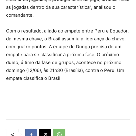
as jogadas dentro da sua característica”, analisou o
comandante.
Com o resultado, aliado ao empate entre Peru e Equador,
da mesma chave, o Brasil assumiu a liderança da chave
com quatro pontos. A equipe de Dunga precisa de um
empate para se classificar à próxima fase. O próximo
duelo, último da fase de grupos, acontece no próximo
domingo (12/06), às 21h30 (Brasília), contra o Peru. Um
empate classifica o Brasil.