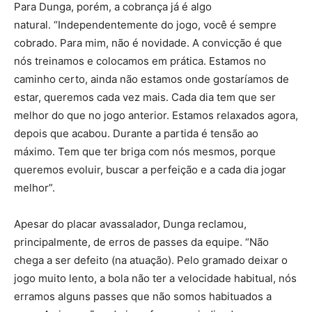
Para Dunga, porém, a cobrança já é algo
natural. “Independentemente do jogo, você é sempre
cobrado. Para mim, não é novidade. A convicção é que
nós treinamos e colocamos em prática. Estamos no
caminho certo, ainda não estamos onde gostaríamos de
estar, queremos cada vez mais. Cada dia tem que ser
melhor do que no jogo anterior. Estamos relaxados agora,
depois que acabou. Durante a partida é tensão ao
máximo. Tem que ter briga com nós mesmos, porque
queremos evoluir, buscar a perfeição e a cada dia jogar
melhor”.
Apesar do placar avassalador, Dunga reclamou,
principalmente, de erros de passes da equipe. “Não
chega a ser defeito (na atuação). Pelo gramado deixar o
jogo muito lento, a bola não ter a velocidade habitual, nós
erramos alguns passes que não somos habituados a