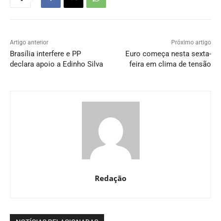
Artigo anterior
Próximo artigo
Brasília interfere e PP
Euro começa nesta sexta-
declara apoio a Edinho Silva
feira em clima de tensão
Redação