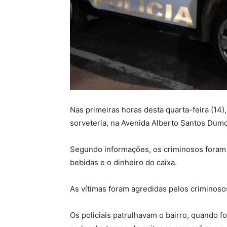
Nas primeiras horas desta quarta-feira (14
sorveteria, na Avenida Alberto Santos Dumo
Segundo informações, os criminosos foram f
bebidas e o dinheiro do caixa.
As vítimas foram agredidas pelos criminoso
Os policiais patrulhavam o bairro, quando 