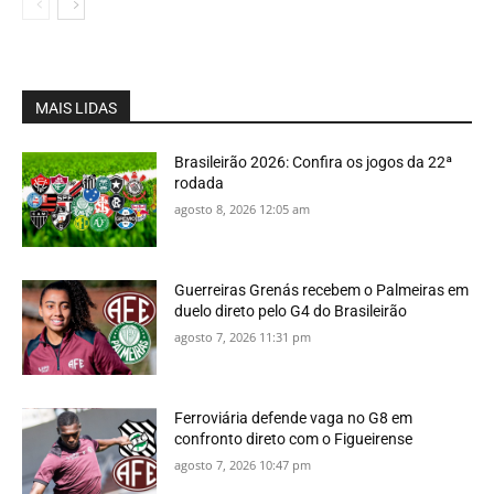
MAIS LIDAS
Brasileirão 2026: Confira os jogos da 22ª
rodada
agosto 8, 2026 12:05 am
Guerreiras Grenás recebem o Palmeiras em
duelo direto pelo G4 do Brasileirão
agosto 7, 2026 11:31 pm
Ferroviária defende vaga no G8 em
confronto direto com o Figueirense
agosto 7, 2026 10:47 pm