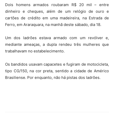
Dois homens armados roubaram R$ 20 mil – entre
dinheiro e cheques, além de um relógio de ouro e
cartões de crédito em uma madeireira, na Estrada de
Ferro, em Araraquara, na manhã deste sábado, dia 18.
Um dos ladrões estava armado com um revólver e,
mediante ameaças, a dupla rendeu três mulheres que
trabalhavam no estabelecimento.
Os bandidos usavam capacetes e fugiram de motocicleta,
tipo CG/150, na cor preta, sentido a cidade de Américo
Brasiliense. Por enquanto, não há pistas dos ladrões.