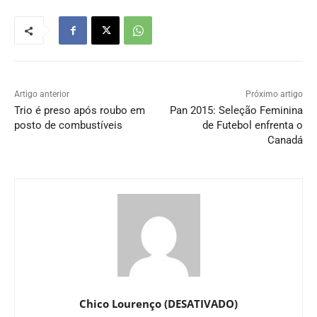
Artigo anterior
Próximo artigo
Trio é preso após roubo em
Pan 2015: Seleção Feminina
posto de combustíveis
de Futebol enfrenta o
Canadá
Chico Lourenço (DESATIVADO)