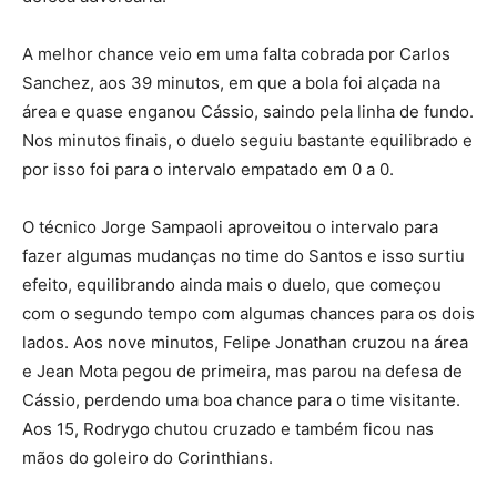
A melhor chance veio em uma falta cobrada por Carlos
Sanchez, aos 39 minutos, em que a bola foi alçada na
área e quase enganou Cássio, saindo pela linha de fundo.
Nos minutos finais, o duelo seguiu bastante equilibrado e
por isso foi para o intervalo empatado em 0 a 0.
O técnico Jorge Sampaoli aproveitou o intervalo para
fazer algumas mudanças no time do Santos e isso surtiu
efeito, equilibrando ainda mais o duelo, que começou
com o segundo tempo com algumas chances para os dois
lados. Aos nove minutos, Felipe Jonathan cruzou na área
e Jean Mota pegou de primeira, mas parou na defesa de
Cássio, perdendo uma boa chance para o time visitante.
Aos 15, Rodrygo chutou cruzado e também ficou nas
mãos do goleiro do Corinthians.