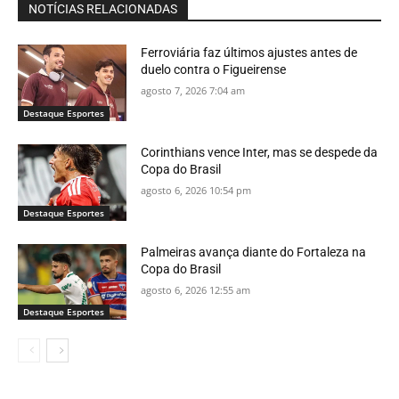
NOTÍCIAS RELACIONADAS
Ferroviária faz últimos ajustes antes de
duelo contra o Figueirense
agosto 7, 2026 7:04 am
Destaque Esportes
Corinthians vence Inter, mas se despede da
Copa do Brasil
agosto 6, 2026 10:54 pm
Destaque Esportes
Palmeiras avança diante do Fortaleza na
Copa do Brasil
agosto 6, 2026 12:55 am
Destaque Esportes