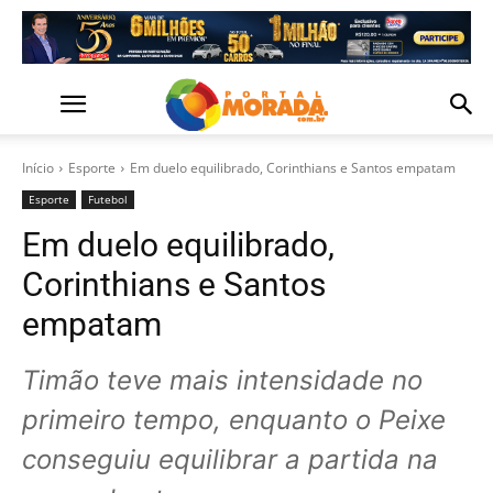
Início
Esporte
Em duelo equilibrado, Corinthians e Santos empatam
Esporte
Futebol
Em duelo equilibrado,
Corinthians e Santos
empatam
Timão teve mais intensidade no
primeiro tempo, enquanto o Peixe
conseguiu equilibrar a partida na