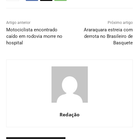
Artigo anterior
Próximo artigo
Motociclista encontrado
Araraquara estreia com
caído em rodovia morre no
derrota no Brasileiro de
hospital
Basquete
Redação