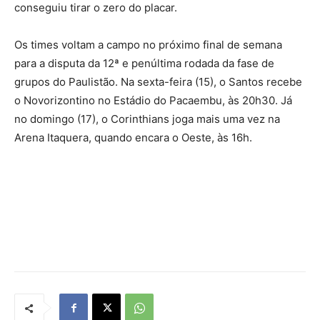
conseguiu tirar o zero do placar.
Os times voltam a campo no próximo final de semana
para a disputa da 12ª e penúltima rodada da fase de
grupos do Paulistão. Na sexta-feira (15), o Santos recebe
o Novorizontino no Estádio do Pacaembu, às 20h30. Já
no domingo (17), o Corinthians joga mais uma vez na
Arena Itaquera, quando encara o Oeste, às 16h.