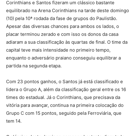
Corinthians e Santos fizeram um clássico bastante
equilibrado na Arena Corinthians na tarde deste domingo
(10) pela 10ª rodada da fase de grupos do Paulistão.
Apesar das diversas chances para ambos os lados, o
placar terminou zerado e com isso os donos da casa
adiaram a sua classificação às quartas de final. O time da
capital teve mais intensidade no primeiro tempo,
enquanto o adversário praiano conseguiu equilibrar a
partida na segunda etapa.
Com 23 pontos ganhos, o Santos já está classificado e
lidera o Grupo A, além da classificação geral entre os 16
times do estadual. Já o Corinthians, que precisava da
vitória para avançar, continua na primeira colocação do
Grupo C com 15 pontos, seguido pela Ferroviária, que
tem 14.