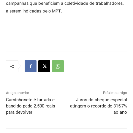
campanhas que beneficiem a coletividade de trabalhadores,
a serem indicadas pelo MPT.
Artigo anterior
Próximo artigo
Caminhonete é furtada e
Juros do cheque especial
bandido pede 2.500 reais
atingem o recorde de 315,7%
para devolver
ao ano