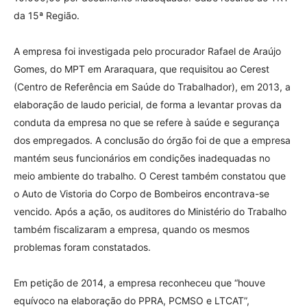
da 15ª Região.
A empresa foi investigada pelo procurador Rafael de Araújo
Gomes, do MPT em Araraquara, que requisitou ao Cerest
(Centro de Referência em Saúde do Trabalhador), em 2013, a
elaboração de laudo pericial, de forma a levantar provas da
conduta da empresa no que se refere à saúde e segurança
dos empregados. A conclusão do órgão foi de que a empresa
mantém seus funcionários em condições inadequadas no
meio ambiente do trabalho. O Cerest também constatou que
o Auto de Vistoria do Corpo de Bombeiros encontrava-se
vencido. Após a ação, os auditores do Ministério do Trabalho
também fiscalizaram a empresa, quando os mesmos
problemas foram constatados.
Em petição de 2014, a empresa reconheceu que “houve
equívoco na elaboração do PPRA, PCMSO e LTCAT”,