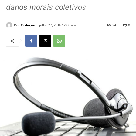
danos morais coletivos
Por
Redação
julho 27, 2016 12:00 am
24
0