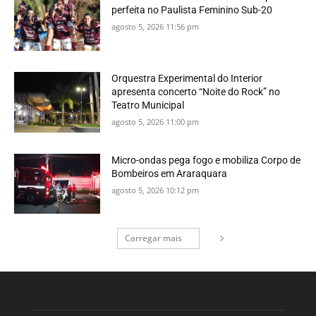
perfeita no Paulista Feminino Sub-20
agosto 5, 2026 11:56 pm
Orquestra Experimental do Interior
apresenta concerto “Noite do Rock” no
Teatro Municipal
agosto 5, 2026 11:00 pm
Micro-ondas pega fogo e mobiliza Corpo de
Bombeiros em Araraquara
agosto 5, 2026 10:12 pm
Carregar mais