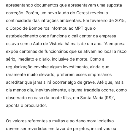
apresentando documentos que apresentavam uma suposta
correção. Porém, um novo laudo do Cerest revelou a
continuidade das infrações ambientais. Em fevereiro de 2015,
o Corpo de Bombeiros informou ao MPT que o
estabelecimento onde funciona o call center da empresa
estava sem o Auto de Vistoria há mais de um ano. “A empresa
expõe centenas de funcionários que se ativam no local a risco
sério, imediato e diário, inclusive de morte. Como a
regularização envolve algum investimento, ainda que
raramente muito elevado, preferem esses empresários
acreditar que jamais irá ocorrer algo de grave. Até que, mais
dia menos dia, inevitavelmente, alguma tragédia ocorre, como
observado no caso da boate Kiss, em Santa Maria (RS)”,
aponta o procurador.
Os valores referentes a multas e ao dano moral coletivo
devem ser revertidos em favor de projetos, iniciativas ou