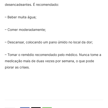
desencadeantes. É recomendado:
– Beber muita água;
– Comer moderadamente;
– Descansar, colocando um pano úmido no local da dor;
– Tomar o remédio recomendado pelo médico. Nunca tome a
medicação mais de duas vezes por semana, o que pode
piorar as crises.