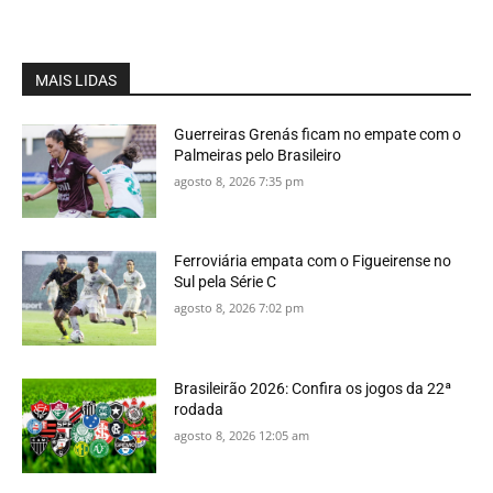
MAIS LIDAS
Guerreiras Grenás ficam no empate com o
Palmeiras pelo Brasileiro
agosto 8, 2026 7:35 pm
Ferroviária empata com o Figueirense no
Sul pela Série C
agosto 8, 2026 7:02 pm
Brasileirão 2026: Confira os jogos da 22ª
rodada
agosto 8, 2026 12:05 am