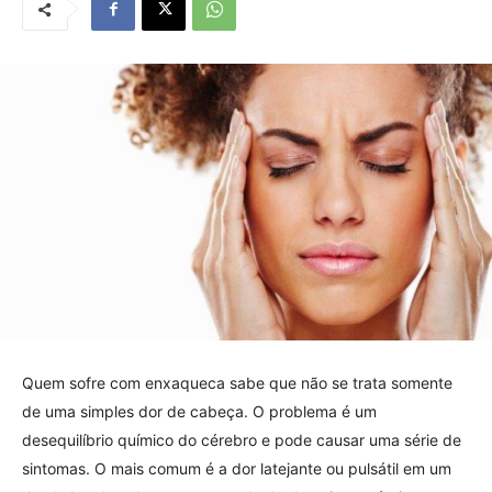
Quem sofre com enxaqueca sabe que não se trata somente
de uma simples dor de cabeça. O problema é um
desequilíbrio químico do cérebro e pode causar uma série de
sintomas. O mais comum é a dor latejante ou pulsátil em um