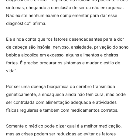
sintomas, chegando a conclusão de ser ou não enxaqueca.
Não existe nenhum exame complementar para dar esse
diagnóstico”, afirma.
Ela ainda conta que “os fatores desencadeantes para a dor
de cabeça são insônia, nervoso, ansiedade, privação do sono,
bebida alcoólica em excesso, alguns alimentos e cheiros
fortes. É preciso procurar os sintomas e mudar o estilo de
vida”.
Por ser uma doença bioquímica do cérebro transmitida
geneticamente, a enxaqueca ainda não tem cura, mas pode
ser controlada com alimentação adequada e atividades
físicas regulares e também com medicamentos corretos.
Somente o médico pode dizer qual é a melhor medicação,
mas as crises podem ser reduzidas ao evitar os fatores