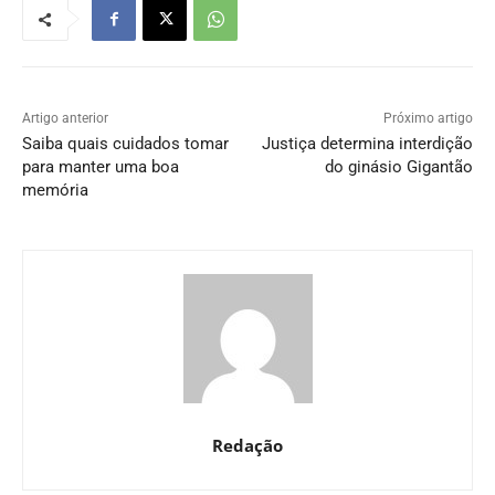
Artigo anterior
Próximo artigo
Saiba quais cuidados tomar
Justiça determina interdição
para manter uma boa
do ginásio Gigantão
memória
Redação