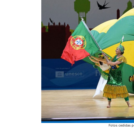
Fotos cedidas p