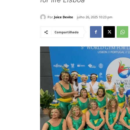
Por
Joice Devite
julho 26, 2025 10:23 pm
Compartilhado