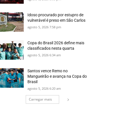
Idoso procurado por estupro de
vulnerável é preso em São Carlos
agosto 5, 2026 7:58 pm
Copa do Brasil 2026 define mais
classificados nesta quarta
agosto 5, 2026 6:34 am
Santos vence Remo no
Mangueirão e avança na Copa do
Brasil
agosto 5, 2026 6:20 am
Carregar mais