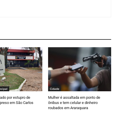
ncipal
Cidade
ado por estupro de
Mulher é assaltada em ponto de
 preso em São Carlos
ônibus e tem celular e dinheiro
roubados em Araraquara