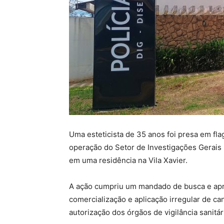
Uma esteticista de 35 anos foi presa em fla
operação do Setor de Investigações Gerais (
em uma residência na Vila Xavier.
A ação cumpriu um mandado de busca e apr
comercialização e aplicação irregular de c
autorização dos órgãos de vigilância sanitár