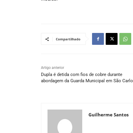
Compartilhado
Artigo anterior
Dupla é detida com fios de cobre durante
abordagem da Guarda Municipal em São Carl
Guilherme Santos