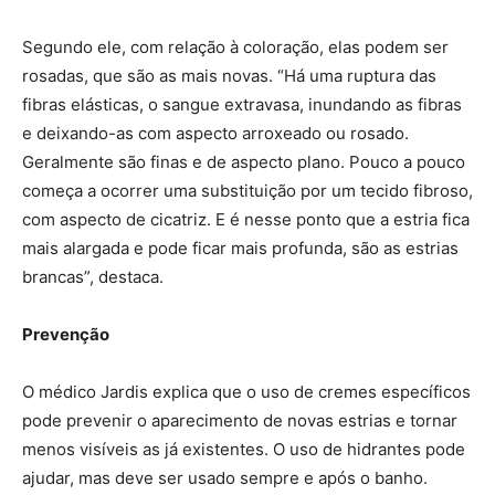
Segundo ele, com relação à coloração, elas podem ser
rosadas, que são as mais novas. “Há uma ruptura das
fibras elásticas, o sangue extravasa, inundando as fibras
e deixando-as com aspecto arroxeado ou rosado.
Geralmente são finas e de aspecto plano. Pouco a pouco
começa a ocorrer uma substituição por um tecido fibroso,
com aspecto de cicatriz. E é nesse ponto que a estria fica
mais alargada e pode ficar mais profunda, são as estrias
brancas”, destaca.
Prevenção
O médico Jardis explica que o uso de cremes específicos
pode prevenir o aparecimento de novas estrias e tornar
menos visíveis as já existentes. O uso de hidrantes pode
ajudar, mas deve ser usado sempre e após o banho.