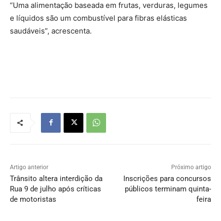
“Uma alimentação baseada em frutas, verduras, legumes
e líquidos são um combustível para fibras elásticas
saudáveis”, acrescenta.
Artigo anterior
Próximo artigo
Trânsito altera interdição da
Inscrições para concursos
Rua 9 de julho após críticas
públicos terminam quinta-
de motoristas
feira