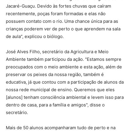
Jacaré-Guaçu. Devido às fortes chuvas que caíram
recentemente, poças foram formadas e elas não
possuem contato com o rio. Uma chance única para as
crianças poderem ver de perto o que aprendem na sala
de aula", explicou o biólogo.
José Alves Filho, secretário da Agricultura e Meio
Ambiente também participou da ação. "Estamos sempre
preocupados com o meio ambiente e esta ação, além de
preservar os peixes da nossa região, também é
educativa, já que contou com a participação de alunos da
nossa rede municipal de ensino. Queremos que eles
[alunos] tenham consciência ambiental e levem isso para
dentro de casa, para a família e amigos", disse o
secretário.
Mais de 50 alunos acompanharam tudo de perto e na