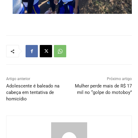
Artigo anterior
Próximo artigo
Adolescente é baleado na
Mulher perde mais de R$ 17
cabeça em tentativa de
mil no “golpe do motoboy”
homicídio