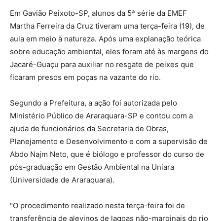
Em Gavião Peixoto-SP, alunos da 5ª série da EMEF
Martha Ferreira da Cruz tiveram uma terça-feira (19), de
aula em meio à natureza. Após uma explanação teórica
sobre educação ambiental, eles foram até às margens do
Jacaré-Guaçu para auxiliar no resgate de peixes que
ficaram presos em poças na vazante do rio.
Segundo a Prefeitura, a ação foi autorizada pelo
Ministério Público de Araraquara-SP e contou com a
ajuda de funcionários da Secretaria de Obras,
Planejamento e Desenvolvimento e com a supervisão de
Abdo Najm Neto, que é biólogo e professor do curso de
pós-graduação em Gestão Ambiental na Uniara
(Universidade de Araraquara).
"O procedimento realizado nesta terça-feira foi de
transferência de alevinos de lagoas não-marginais do rio