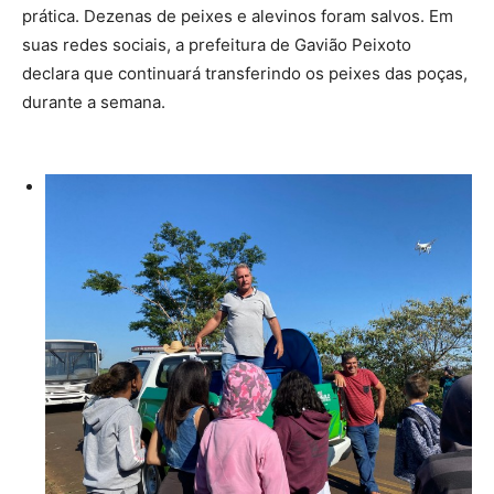
prática. Dezenas de peixes e alevinos foram salvos. Em
suas redes sociais, a prefeitura de Gavião Peixoto
declara que continuará transferindo os peixes das poças,
durante a semana.