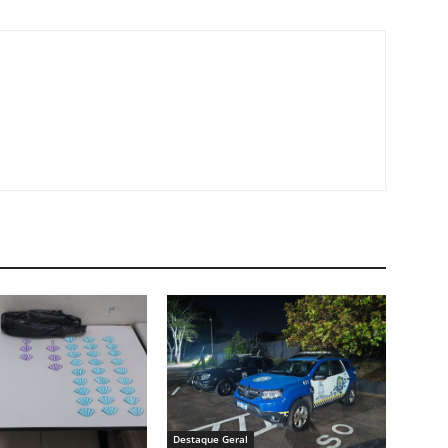
Destaque Geral