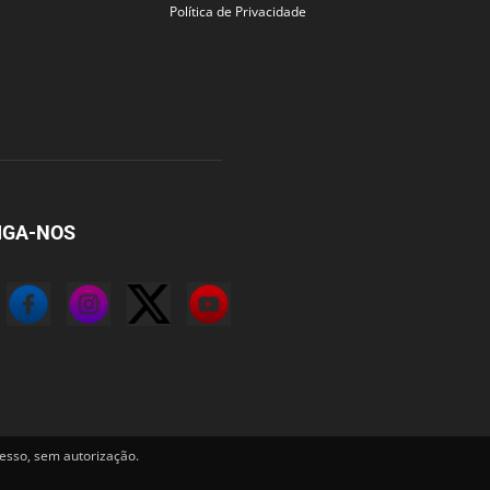
Política de Privacidade
IGA-NOS
sso, sem autorização.