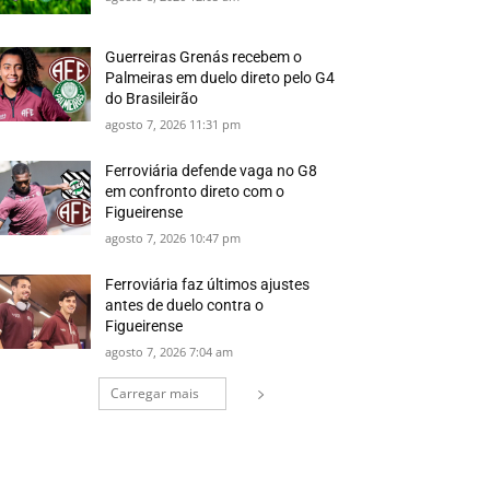
Guerreiras Grenás recebem o
Palmeiras em duelo direto pelo G4
do Brasileirão
agosto 7, 2026 11:31 pm
Ferroviária defende vaga no G8
em confronto direto com o
Figueirense
agosto 7, 2026 10:47 pm
Ferroviária faz últimos ajustes
antes de duelo contra o
Figueirense
agosto 7, 2026 7:04 am
Carregar mais