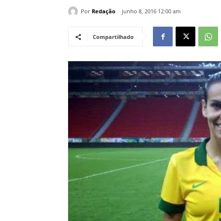
Por
Redação
junho 8, 2016 12:00 am
Compartilhado