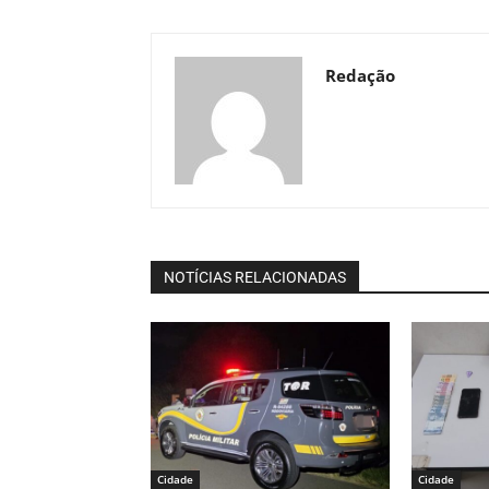
Redação
NOTÍCIAS RELACIONADAS
Cidade
Cidade