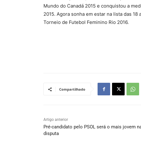
Mundo do Canadá 2015 e conquistou a med
2015. Agora sonha em estar na lista das 18 
Torneio de Futebol Feminino Rio 2016.
Compartilhado
Artigo anterior
Pré-candidato pelo PSOL será o mais jovem n
disputa