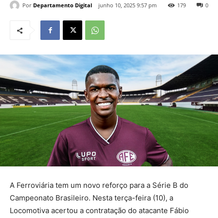
Por
Departamento Digital
junho 10, 2025 9:57 pm
179
0
A Ferroviária tem um novo reforço para a Série B do
Campeonato Brasileiro. Nesta terça-feira (10), a
Locomotiva acertou a contratação do atacante Fábio