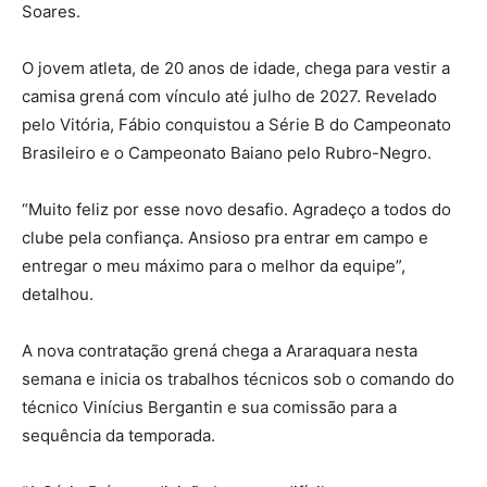
Soares.
O jovem atleta, de 20 anos de idade, chega para vestir a
camisa grená com vínculo até julho de 2027. Revelado
pelo Vitória, Fábio conquistou a Série B do Campeonato
Brasileiro e o Campeonato Baiano pelo Rubro-Negro.
“Muito feliz por esse novo desafio. Agradeço a todos do
clube pela confiança. Ansioso pra entrar em campo e
entregar o meu máximo para o melhor da equipe”,
detalhou.
A nova contratação grená chega a Araraquara nesta
semana e inicia os trabalhos técnicos sob o comando do
técnico Vinícius Bergantin e sua comissão para a
sequência da temporada.