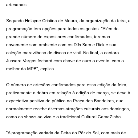
artesanais.
Segundo Helayne Cristina de Moura, da organização da feira, a
programação tem opções para todos os gostos. "Além do
grande número de expositores confirmados, teremos
novamente som ambiente com os DJs Sam e Rick e sua
coleção maravilhosa de discos de vinil. No final, a cantora
Jussara Vargas fechará com chave de ouro o evento, com o
melhor da MPB", explica.
O número de artesãos confirmados para essa edição da feira,
praticamente o dobro em relação à edição de março, se deve à
expectativa positiva de público na Praça das Bandeiras, que
normalmente recebe diversas atrações culturais aos domingos,
como os shows ao vivo e o tradicional Cultural GameZinho.
"A programação variada da Feira do Pôr do Sol, com mais de