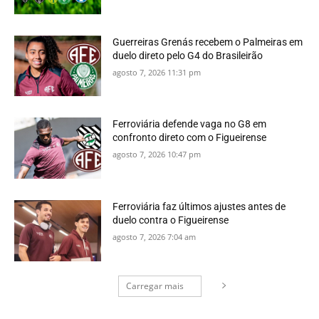
Guerreiras Grenás recebem o Palmeiras em
duelo direto pelo G4 do Brasileirão
agosto 7, 2026 11:31 pm
Ferroviária defende vaga no G8 em
confronto direto com o Figueirense
agosto 7, 2026 10:47 pm
Ferroviária faz últimos ajustes antes de
duelo contra o Figueirense
agosto 7, 2026 7:04 am
Carregar mais