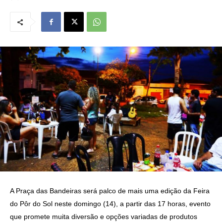
A Praça das Bandeiras será palco de mais uma edição da Feira
do Pôr do Sol neste domingo (14), a partir das 17 horas, evento
que promete muita diversão e opções variadas de produtos