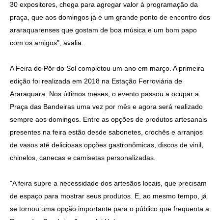
30 expositores, chega para agregar valor à programação da
praça, que aos domingos já é um grande ponto de encontro dos
araraquarenses que gostam de boa música e um bom papo
com os amigos", avalia.
A Feira do Pôr do Sol completou um ano em março. A primeira
edição foi realizada em 2018 na Estação Ferroviária de
Araraquara. Nos últimos meses, o evento passou a ocupar a
Praça das Bandeiras uma vez por mês e agora será realizado
sempre aos domingos. Entre as opções de produtos artesanais
presentes na feira estão desde sabonetes, crochês e arranjos
de vasos até deliciosas opções gastronômicas, discos de vinil,
chinelos, canecas e camisetas personalizadas.
"A feira supre a necessidade dos artesãos locais, que precisam
de espaço para mostrar seus produtos. E, ao mesmo tempo, já
se tornou uma opção importante para o público que frequenta a