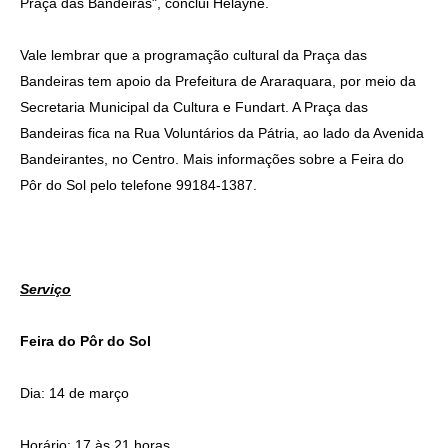
Praça das Bandeiras", conclui Helayne.
Vale lembrar que a programação cultural da Praça das
Bandeiras tem apoio da Prefeitura de Araraquara, por meio da
Secretaria Municipal da Cultura e Fundart. A Praça das
Bandeiras fica na Rua Voluntários da Pátria, ao lado da Avenida
Bandeirantes, no Centro. Mais informações sobre a Feira do
Pôr do Sol pelo telefone 99184-1387.
Serviço
Feira do Pôr do Sol
Dia: 14 de março
Horário: 17 às 21 horas