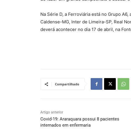
Na Série D, a Ferroviária está no Grupo A6,
Caldense-MG, Inter de Limeira-SP, Real No
deverá acontecer no dia 17 de abril, na Fo
Compartilhado
Artigo anterior
Covid-19: Araraquara possui 8 pacientes
internados em enfermaria