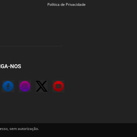
Política de Privacidade
IGA-NOS
sso, sem autorização.