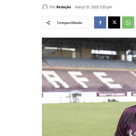
Por
Redação
março 31, 2022 3:55 pm
Compartilhado