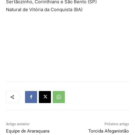
Sertãozinho, Corinthians e São Bento (SP)
Natural de Vitória da Conquista (BA)
Artigo anterior
Próximo artigo
Equipe de Araraquara
Torcida Afeganistão