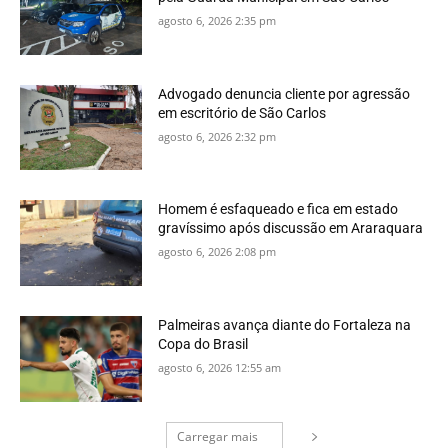
agosto 6, 2026 2:35 pm
Advogado denuncia cliente por agressão
em escritório de São Carlos
agosto 6, 2026 2:32 pm
Homem é esfaqueado e fica em estado
gravíssimo após discussão em Araraquara
agosto 6, 2026 2:08 pm
Palmeiras avança diante do Fortaleza na
Copa do Brasil
agosto 6, 2026 12:55 am
Carregar mais