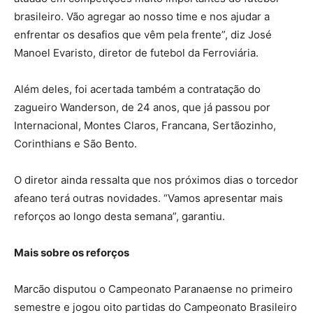
brasileiro. Vão agregar ao nosso time e nos ajudar a
enfrentar os desafios que vêm pela frente”, diz José
Manoel Evaristo, diretor de futebol da Ferroviária.
Além deles, foi acertada também a contratação do
zagueiro Wanderson, de 24 anos, que já passou por
Internacional, Montes Claros, Francana, Sertãozinho,
Corinthians e São Bento.
O diretor ainda ressalta que nos próximos dias o torcedor
afeano terá outras novidades. “Vamos apresentar mais
reforços ao longo desta semana”, garantiu.
Mais sobre os reforços
Marcão disputou o Campeonato Paranaense no primeiro
semestre e jogou oito partidas do Campeonato Brasileiro