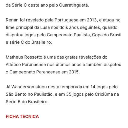
da Série C deste ano pelo Guaratinguetá.
Renan foi revelado pela Portuguesa em 2013, e atuou no
time principal da Lusa nos dois anos seguintes, quando
disputou jogos pelo Campeonato Paulista, Copa do Brasil
e série C do Brasileiro.
Matheus Rossetto é uma das gratas revelações do
Atlético Paranaense nos últimos anos e também disputou
o Campeonato Paranaense em 2015.
Já Wanderson atuou nesta temporada em 14 jogos pelo
São Bento no Paulistão, e em 35 jogos pelo Criciúma na
Série B do Brasileiro.
FICHA TÉCNICA