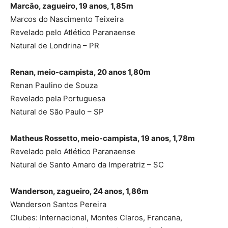
Marcão, zagueiro, 19 anos, 1,85m
Marcos do Nascimento Teixeira
Revelado pelo Atlético Paranaense
Natural de Londrina – PR
Renan, meio-campista, 20 anos 1,80m
Renan Paulino de Souza
Revelado pela Portuguesa
Natural de São Paulo – SP
Matheus Rossetto, meio-campista, 19 anos, 1,78m
Revelado pelo Atlético Paranaense
Natural de Santo Amaro da Imperatriz – SC
Wanderson, zagueiro, 24 anos, 1,86m
Wanderson Santos Pereira
Clubes: Internacional, Montes Claros, Francana,