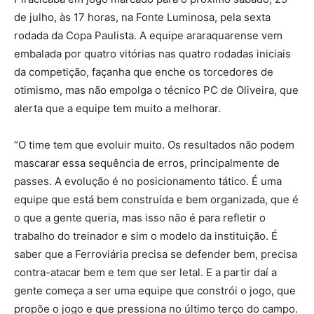
de julho, às 17 horas, na Fonte Luminosa, pela sexta
rodada da Copa Paulista. A equipe araraquarense vem
embalada por quatro vitórias nas quatro rodadas iniciais
da competição, façanha que enche os torcedores de
otimismo, mas não empolga o técnico PC de Oliveira, que
alerta que a equipe tem muito a melhorar.
“O time tem que evoluir muito. Os resultados não podem
mascarar essa sequência de erros, principalmente de
passes. A evolução é no posicionamento tático. É uma
equipe que está bem construída e bem organizada, que é
o que a gente queria, mas isso não é para refletir o
trabalho do treinador e sim o modelo da instituição. É
saber que a Ferroviária precisa se defender bem, precisa
contra-atacar bem e tem que ser letal. E a partir daí a
gente começa a ser uma equipe que constrói o jogo, que
propõe o jogo e que pressiona no último terço do campo.