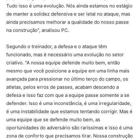
Tudo isso é uma evolução. Nós ainda estamos no estágio
de manter a solidez defensiva e ser letal no ataque, mas
ainda precisamos melhorar a qualidade do nosso passe
na construção”, analisou PC.
Segundo o treinador, a defesa e o ataque têm
funcionado, mas é necessário uma evolução no setor
criativo. "A nossa equipe defende muito bem, então
mesmo que você posicione a equipe em uma linha mais
avançada para pressionar no último terço do campo, os
atletas, pelos erros de passes, acabam descendo a
defesa e isso faz com que a equipe passe somente a se
defender. Isso é uma inconstância, é uma irregularidade,
é uma instabilidade que estamos tentando corrigir. Mas é
uma equipe que se defende muito bem, as
oportunidades do adversário são raríssimas e isso é uma
zona de conforto que precisamos tirar. Nossa construção