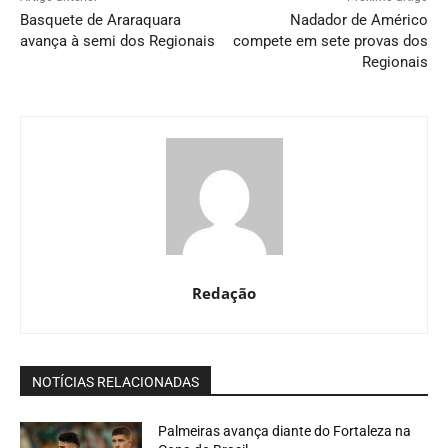
Basquete de Araraquara
Nadador de Américo
avança à semi dos Regionais
compete em sete provas dos
Regionais
Redação
NOTÍCIAS RELACIONADAS
Palmeiras avança diante do Fortaleza na