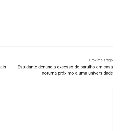
Próximo artigo
mais
Estudante denuncia excesso de barulho em casa
noturna próximo a uma universidade