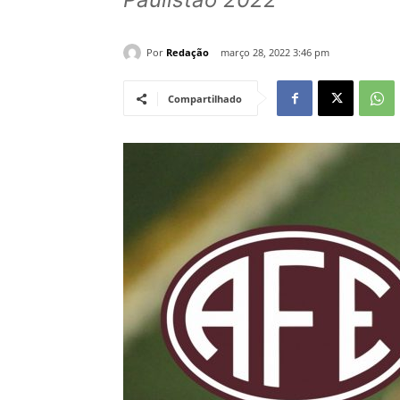
Por
Redação
março 28, 2022 3:46 pm
Compartilhado