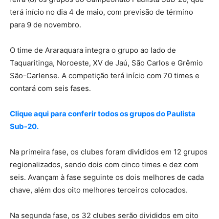
terá início no dia 4 de maio, com previsão de término
para 9 de novembro.
O time de Araraquara integra o grupo ao lado de
Taquaritinga, Noroeste, XV de Jaú, São Carlos e Grêmio
São-Carlense. A competição terá início com 70 times e
contará com seis fases.
Clique aqui para conferir todos os grupos do Paulista
Sub-20.
Na primeira fase, os clubes foram divididos em 12 grupos
regionalizados, sendo dois com cinco times e dez com
seis. Avançam à fase seguinte os dois melhores de cada
chave, além dos oito melhores terceiros colocados.
Na segunda fase, os 32 clubes serão divididos em oito