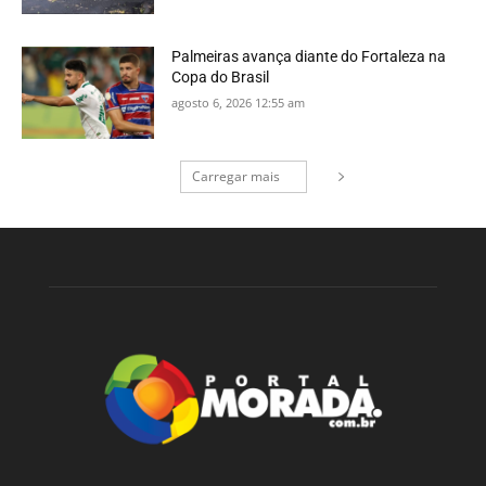
Palmeiras avança diante do Fortaleza na
Copa do Brasil
agosto 6, 2026 12:55 am
Carregar mais