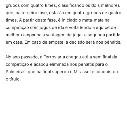
grupos com quatro times, classificando os dois melhores
que, na terceira fase, estarão em quatro grupos de quatro
times. A partir desta fase, é iniciado o mata-mata na
competição com jogos de ida e volta tendo a equipe de
melhor campanha a vantagem de jogar a segunda partida
em casa. Em caso de empate, a decisão será nos pênaltis.
No ano passado, a Ferroviária chegou até a semifinal da
competição e acabou eliminada nos pênaltis para o
Palmeiras, que na final superou o Mirassol e conquistou
o título.