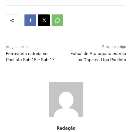
Artigo anterior
Próximo artigo
Ferroviária estreia no
Futsal de Araraquara estreia
Paulista Sub-15 e Sub-17
na Copa da Liga Paulista
Redação