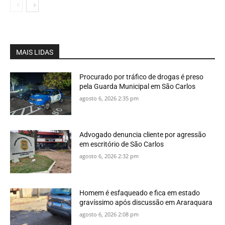
MAIS LIDAS
Procurado por tráfico de drogas é preso
pela Guarda Municipal em São Carlos
agosto 6, 2026 2:35 pm
Advogado denuncia cliente por agressão
em escritório de São Carlos
agosto 6, 2026 2:32 pm
Homem é esfaqueado e fica em estado
gravíssimo após discussão em Araraquara
agosto 6, 2026 2:08 pm