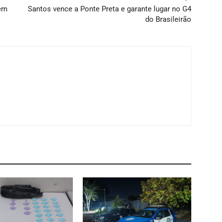
zem
Santos vence a Ponte Preta e garante lugar no G4
do Brasileirão