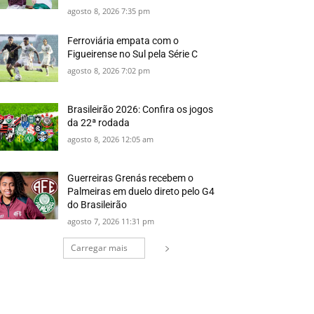
agosto 8, 2026 7:35 pm
Ferroviária empata com o
Figueirense no Sul pela Série C
agosto 8, 2026 7:02 pm
Brasileirão 2026: Confira os jogos
da 22ª rodada
agosto 8, 2026 12:05 am
Guerreiras Grenás recebem o
Palmeiras em duelo direto pelo G4
do Brasileirão
agosto 7, 2026 11:31 pm
Carregar mais