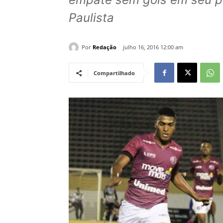
Paulista
Por
Redação
julho 16, 2016 12:00 am
Compartilhado