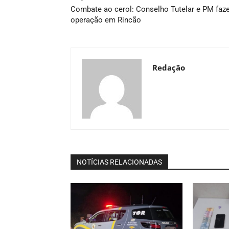
Combate ao cerol: Conselho Tutelar e PM fa
operação em Rincão
Redação
NOTÍCIAS RELACIONADAS