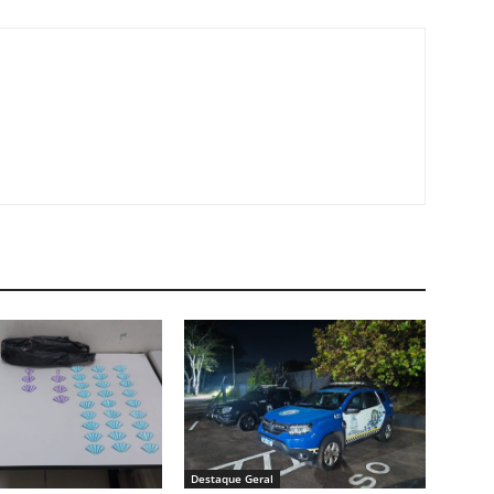
Destaque Geral