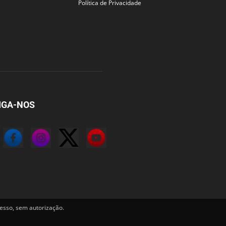
Política de Privacidade
IGA-NOS
sso, sem autorização.