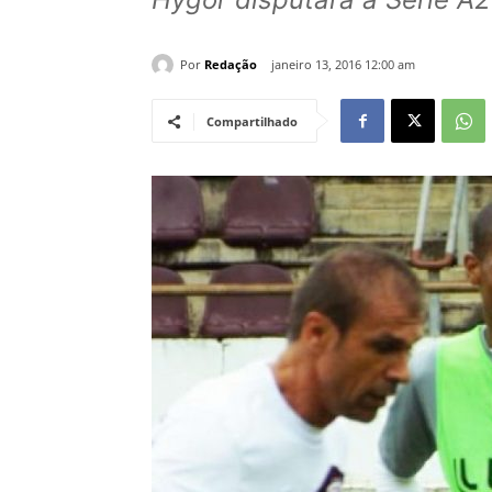
Por
Redação
janeiro 13, 2016 12:00 am
Compartilhado