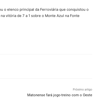
u o elenco principal da Ferroviária que conquistou o
 na vitória de 7 a 1 sobre o Monte Azul na Fonte
Próximo artigo
Matonense fará jogo-treino com o Oeste