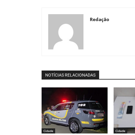
Redação
NOTÍCIAS RELACIONADAS
Cidade
Cidade