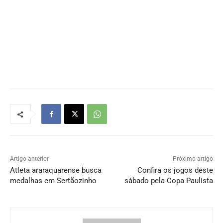
Artigo anterior
Próximo artigo
Atleta araraquarense busca
Confira os jogos deste
medalhas em Sertãozinho
sábado pela Copa Paulista