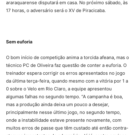
araraquarense disputará em casa. No próximo sábado, às
17 horas, o adversário será o XV de Piracicaba.
Sem euforia
O bom início de competição anima a torcida afeana, mas o
técnico PC de Oliveira faz questão de conter a euforia. O
treinador espera corrigir os erros apresentados no jogo
da última terça-feira, quando mesmo com a vitória por 1 a
0 sobre o Velo em Rio Claro, a equipe apresentou
algumas falhas no segundo tempo. “A campanha é boa,
mas a produção ainda deixa um pouco a desejar,
principalmente nesse último jogo, no segundo tempo,
onde a instabilidade esteve presente novamente, com
muitos erros de passe que têm custado até então contra-