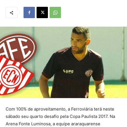
Com 100% de aproveitamento, a Ferroviária terá neste
sábado seu quarto desafio pela Copa Paulista 2017. Na
Arena Fonte Luminosa, a equipe araraquarense