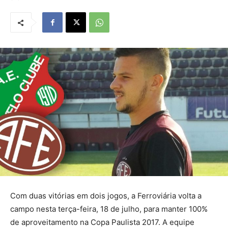
Com duas vitórias em dois jogos, a Ferroviária volta a
campo nesta terça-feira, 18 de julho, para manter 100%
de aproveitamento na Copa Paulista 2017. A equipe