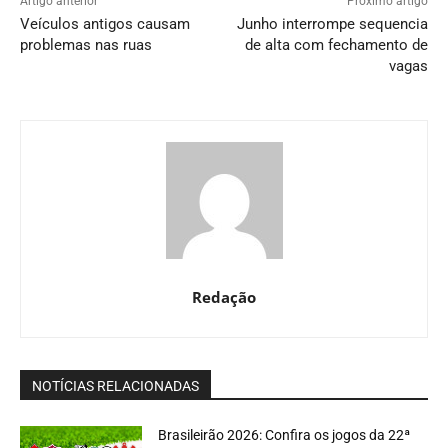
Artigo anterior
Próximo artigo
Veículos antigos causam
Junho interrompe sequencia
problemas nas ruas
de alta com fechamento de
vagas
Redação
NOTÍCIAS RELACIONADAS
Brasileirão 2026: Confira os jogos da 22ª