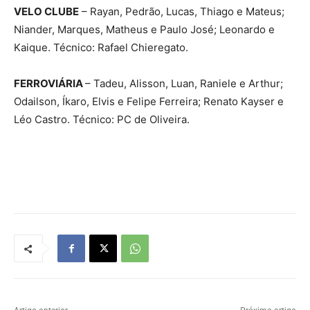
VELO CLUBE
– Rayan, Pedrão, Lucas, Thiago e Mateus;
Niander, Marques, Matheus e Paulo José; Leonardo e
Kaique. Técnico: Rafael Chieregato.
FERROVIÁRIA
– Tadeu, Alisson, Luan, Raniele e Arthur;
Odailson, Íkaro, Elvis e Felipe Ferreira; Renato Kayser e
Léo Castro. Técnico: PC de Oliveira.