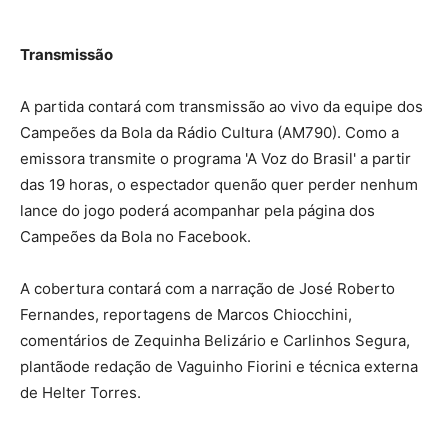
Transmissão
A partida contará com transmissão ao vivo da equipe dos
Campeões da Bola da Rádio Cultura (AM790). Como a
emissora transmite o programa 'A Voz do Brasil' a partir
das 19 horas, o espectador quenão quer perder nenhum
lance do jogo poderá acompanhar pela página dos
Campeões da Bola no Facebook.
A cobertura contará com a narração de José Roberto
Fernandes, reportagens de Marcos Chiocchini,
comentários de Zequinha Belizário e Carlinhos Segura,
plantãode redação de Vaguinho Fiorini e técnica externa
de Helter Torres.