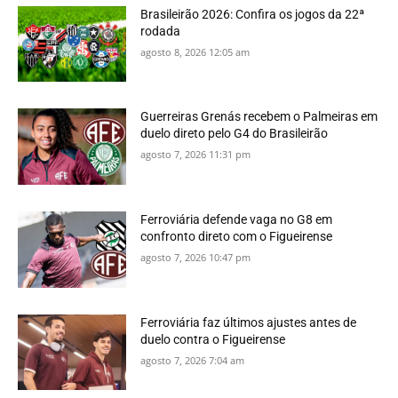
Brasileirão 2026: Confira os jogos da 22ª
rodada
agosto 8, 2026 12:05 am
Guerreiras Grenás recebem o Palmeiras em
duelo direto pelo G4 do Brasileirão
agosto 7, 2026 11:31 pm
Ferroviária defende vaga no G8 em
confronto direto com o Figueirense
agosto 7, 2026 10:47 pm
Ferroviária faz últimos ajustes antes de
duelo contra o Figueirense
agosto 7, 2026 7:04 am