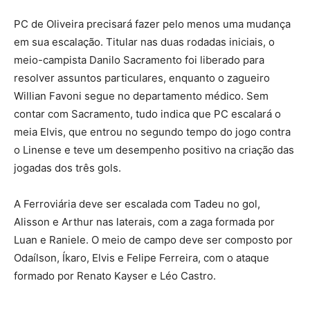
PC de Oliveira precisará fazer pelo menos uma mudança
em sua escalação. Titular nas duas rodadas iniciais, o
meio-campista Danilo Sacramento foi liberado para
resolver assuntos particulares, enquanto o zagueiro
Willian Favoni segue no departamento médico. Sem
contar com Sacramento, tudo indica que PC escalará o
meia Elvis, que entrou no segundo tempo do jogo contra
o Linense e teve um desempenho positivo na criação das
jogadas dos três gols.
A Ferroviária deve ser escalada com Tadeu no gol,
Alisson e Arthur nas laterais, com a zaga formada por
Luan e Raniele. O meio de campo deve ser composto por
Odaílson, Íkaro, Elvis e Felipe Ferreira, com o ataque
formado por Renato Kayser e Léo Castro.