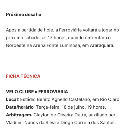
Próximo desafio
Após a partida de hoje, a Ferroviária voltará a jogar no
próximo sábado, às 17 horas, quando enfrentará o
Noroeste na Arena Fonte Luminosa, em Araraquara.
FICHA TÉCNICA
VELO CLUBE x FERROVIÁRIA
Local
: Estádio Benito Agnello Castelano, em Rio Claro.
Data/horário
: Terça-feira, 18 de julho, 19 horas.
Arbitragem
: Clayton de Oliveira Dutra, auxiliado por
Vladimir Nunes da Silva e Diogo Correia dos Santos.