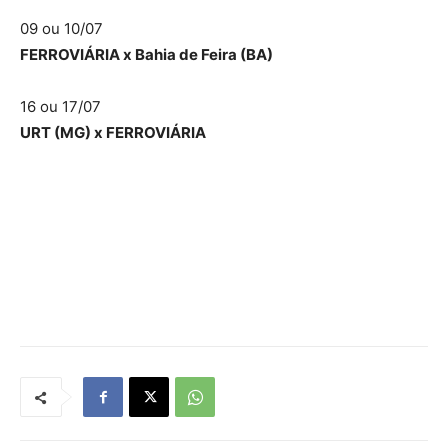
09 ou 10/07
FERROVIÁRIA x Bahia de Feira (BA)
16 ou 17/07
URT (MG) x FERROVIÁRIA