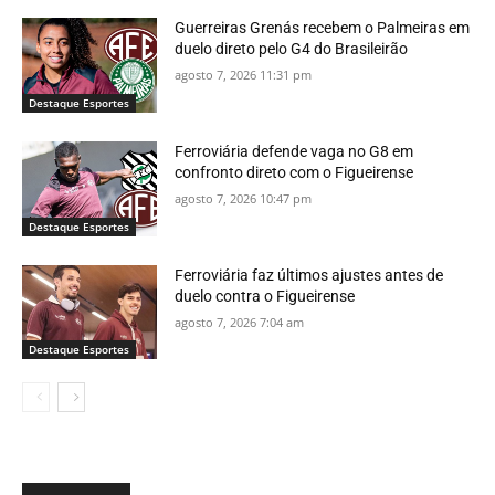
Guerreiras Grenás recebem o Palmeiras em
duelo direto pelo G4 do Brasileirão
agosto 7, 2026 11:31 pm
Destaque Esportes
Ferroviária defende vaga no G8 em
confronto direto com o Figueirense
agosto 7, 2026 10:47 pm
Destaque Esportes
Ferroviária faz últimos ajustes antes de
duelo contra o Figueirense
agosto 7, 2026 7:04 am
Destaque Esportes