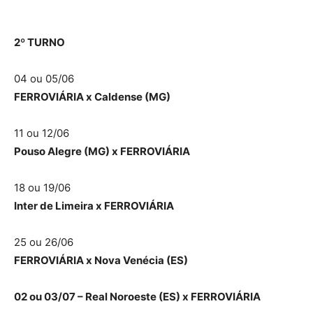
2º TURNO
04 ou 05/06
FERROVIÁRIA x Caldense (MG)
11 ou 12/06
Pouso Alegre (MG) x FERROVIÁRIA
18 ou 19/06
Inter de Limeira x FERROVIÁRIA
25 ou 26/06
FERROVIÁRIA x Nova Venécia (ES)
02 ou 03/07 – Real Noroeste (ES) x FERROVIÁRIA