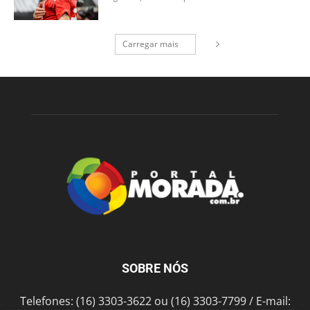
Carregar mais
SOBRE NÓS
Telefones: (16) 3303-3622 ou (16) 3303-7799 / E-mail: