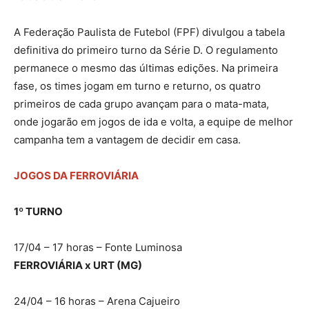
A Federação Paulista de Futebol (FPF) divulgou a tabela
definitiva do primeiro turno da Série D. O regulamento
permanece o mesmo das últimas edições. Na primeira
fase, os times jogam em turno e returno, os quatro
primeiros de cada grupo avançam para o mata-mata,
onde jogarão em jogos de ida e volta, a equipe de melhor
campanha tem a vantagem de decidir em casa.
JOGOS DA FERROVIÁRIA
1º TURNO
17/04 – 17 horas – Fonte Luminosa
FERROVIÁRIA x URT (MG)
24/04 – 16 horas – Arena Cajueiro