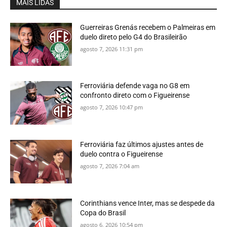
MAIS LIDAS
Guerreiras Grenás recebem o Palmeiras em
duelo direto pelo G4 do Brasileirão
agosto 7, 2026 11:31 pm
Ferroviária defende vaga no G8 em
confronto direto com o Figueirense
agosto 7, 2026 10:47 pm
Ferroviária faz últimos ajustes antes de
duelo contra o Figueirense
agosto 7, 2026 7:04 am
Corinthians vence Inter, mas se despede da
Copa do Brasil
agosto 6, 2026 10:54 pm