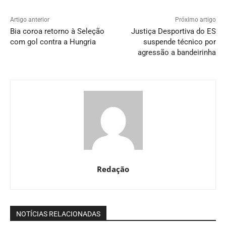
Artigo anterior
Próximo artigo
Bia coroa retorno à Seleção
Justiça Desportiva do ES
com gol contra a Hungria
suspende técnico por
agressão a bandeirinha
Redação
NOTÍCIAS RELACIONADAS