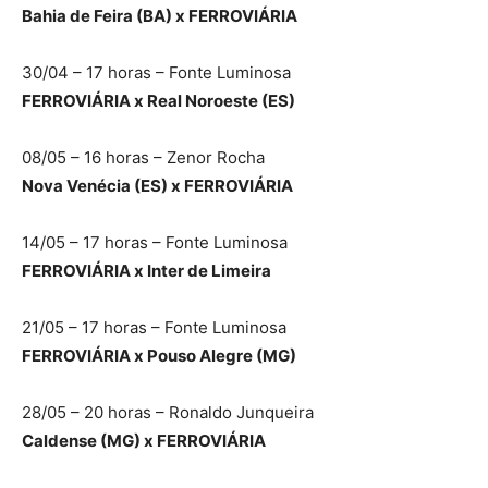
Bahia de Feira (BA) x FERROVIÁRIA
30/04 – 17 horas – Fonte Luminosa
FERROVIÁRIA x Real Noroeste (ES)
08/05 – 16 horas – Zenor Rocha
Nova Venécia (ES) x FERROVIÁRIA
14/05 – 17 horas – Fonte Luminosa
FERROVIÁRIA x Inter de Limeira
21/05 – 17 horas – Fonte Luminosa
FERROVIÁRIA x Pouso Alegre (MG)
28/05 – 20 horas – Ronaldo Junqueira
Caldense (MG) x FERROVIÁRIA