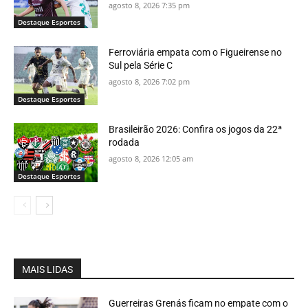
agosto 8, 2026 7:35 pm
Destaque Esportes
Ferroviária empata com o Figueirense no
Sul pela Série C
agosto 8, 2026 7:02 pm
Destaque Esportes
Brasileirão 2026: Confira os jogos da 22ª
rodada
agosto 8, 2026 12:05 am
Destaque Esportes
MAIS LIDAS
Guerreiras Grenás ficam no empate com o