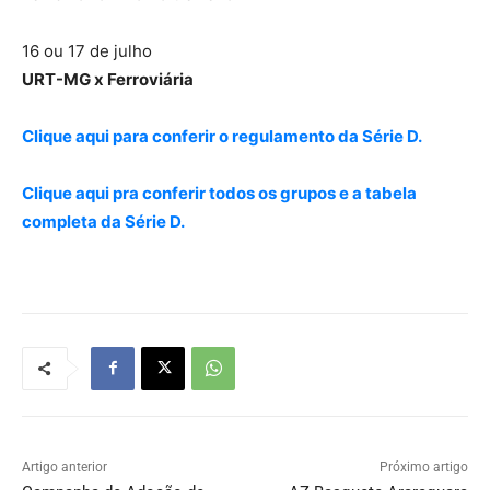
16 ou 17 de julho
URT-MG x Ferroviária
Clique aqui para conferir o regulamento da Série D.
Clique aqui pra conferir todos os grupos e a tabela
completa da Série D.
Artigo anterior
Próximo artigo