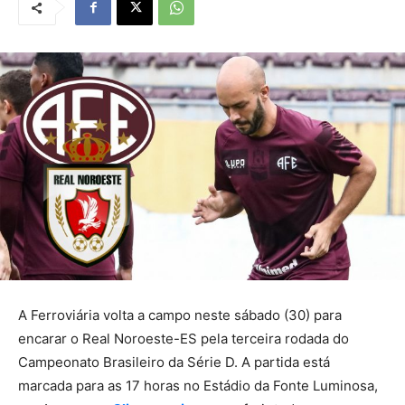
A Ferroviária volta a campo neste sábado (30) para
encarar o Real Noroeste-ES pela terceira rodada do
Campeonato Brasileiro da Série D. A partida está
marcada para as 17 horas no Estádio da Fonte Luminosa,