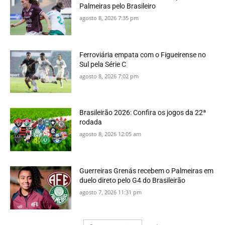
Palmeiras pelo Brasileiro
agosto 8, 2026 7:35 pm
Ferroviária empata com o Figueirense no
Sul pela Série C
agosto 8, 2026 7:02 pm
Brasileirão 2026: Confira os jogos da 22ª
rodada
agosto 8, 2026 12:05 am
Guerreiras Grenás recebem o Palmeiras em
duelo direto pelo G4 do Brasileirão
agosto 7, 2026 11:31 pm