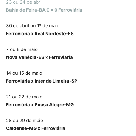
23 ou 24 de abril
Bahia de Feira-BA 0 x 0 Ferroviária
30 de abril ou 1º de maio
Ferroviária x Real Nordeste-ES
7 ou 8 de maio
Nova Venécia-ES x Ferroviária
14 ou 15 de maio
Ferroviária x Inter de Limeira-SP
21 ou 22 de maio
Ferroviária x Pouso Alegre-MG
28 ou 29 de maio
Caldense-MG x Ferroviária