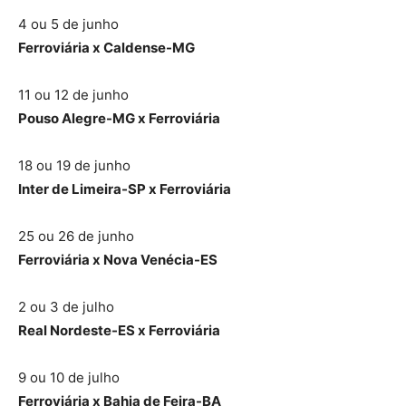
4 ou 5 de junho
Ferroviária x Caldense-MG
11 ou 12 de junho
Pouso Alegre-MG x Ferroviária
18 ou 19 de junho
Inter de Limeira-SP x Ferroviária
25 ou 26 de junho
Ferroviária x Nova Venécia-ES
2 ou 3 de julho
Real Nordeste-ES x Ferroviária
9 ou 10 de julho
Ferroviária x Bahia de Feira-BA