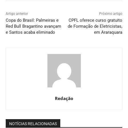
Artigo anterior
Próximo artigo
Copa do Brasil: Palmeiras e
CPFL oferece curso gratuito
Red Bull Bragantino avançam
de Formação de Eletricistas,
e Santos acaba eliminado
em Araraquara
Redação
NOTÍCIAS RELACIONADAS