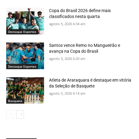
Copa do Brasil 2026 define mais
classificados nesta quarta
agosto 5, 2026 6:34 am
Destaque Esportes
Santos vence Remo no Mangueirão e
avança na Copa do Brasil
agosto 5, 2026 6:20 am
Destaque Esportes
Atleta de Araraquara é destaque em vitória
da Seleção de Basquete
agosto 5, 2026 6:14 am
Basquete