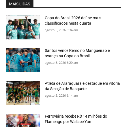
MAIS LIDAS
Copa do Brasil 2026 define mais
classificados nesta quarta
agosto 5, 2026 6:34 am
Santos vence Remo no Mangueirão e
avança na Copa do Brasil
agosto 5, 2026 6:20 am
Atleta de Araraquara é destaque em vitória
da Seleção de Basquete
agosto 5, 2026 6:14 am
Ferroviária recebe R$ 14 milhões do
Flamengo por Wallace Yan