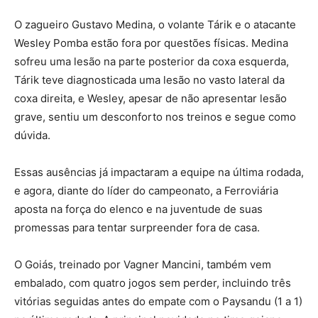
O zagueiro Gustavo Medina, o volante Tárik e o atacante
Wesley Pomba estão fora por questões físicas. Medina
sofreu uma lesão na parte posterior da coxa esquerda,
Tárik teve diagnosticada uma lesão no vasto lateral da
coxa direita, e Wesley, apesar de não apresentar lesão
grave, sentiu um desconforto nos treinos e segue como
dúvida.
Essas ausências já impactaram a equipe na última rodada,
e agora, diante do líder do campeonato, a Ferroviária
aposta na força do elenco e na juventude de suas
promessas para tentar surpreender fora de casa.
O Goiás, treinado por Vagner Mancini, também vem
embalado, com quatro jogos sem perder, incluindo três
vitórias seguidas antes do empate com o Paysandu (1 a 1)