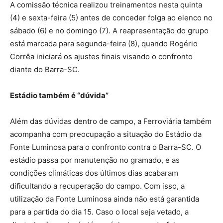
A comissão técnica realizou treinamentos nesta quinta
(4) e sexta-feira (5) antes de conceder folga ao elenco no
sábado (6) e no domingo (7). A reapresentação do grupo
está marcada para segunda-feira (8), quando Rogério
Corrêa iniciará os ajustes finais visando o confronto
diante do Barra-SC.
Estádio também é “dúvida”
Além das dúvidas dentro de campo, a Ferroviária também
acompanha com preocupação a situação do Estádio da
Fonte Luminosa para o confronto contra o Barra-SC. O
estádio passa por manutenção no gramado, e as
condições climáticas dos últimos dias acabaram
dificultando a recuperação do campo. Com isso, a
utilização da Fonte Luminosa ainda não está garantida
para a partida do dia 15. Caso o local seja vetado, a