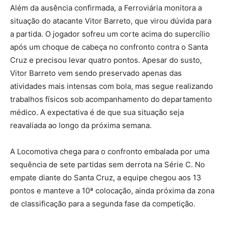
Além da ausência confirmada, a Ferroviária monitora a
situação do atacante Vitor Barreto, que virou dúvida para
a partida. O jogador sofreu um corte acima do supercílio
após um choque de cabeça no confronto contra o Santa
Cruz e precisou levar quatro pontos. Apesar do susto,
Vitor Barreto vem sendo preservado apenas das
atividades mais intensas com bola, mas segue realizando
trabalhos físicos sob acompanhamento do departamento
médico. A expectativa é de que sua situação seja
reavaliada ao longo da próxima semana.
A Locomotiva chega para o confronto embalada por uma
sequência de sete partidas sem derrota na Série C. No
empate diante do Santa Cruz, a equipe chegou aos 13
pontos e manteve a 10ª colocação, ainda próxima da zona
de classificação para a segunda fase da competição.