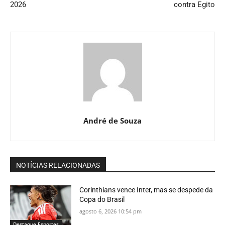
2026
contra Egito
André de Souza
NOTÍCIAS RELACIONADAS
Corinthians vence Inter, mas se despede da
Copa do Brasil
agosto 6, 2026 10:54 pm
Destaque Esportes