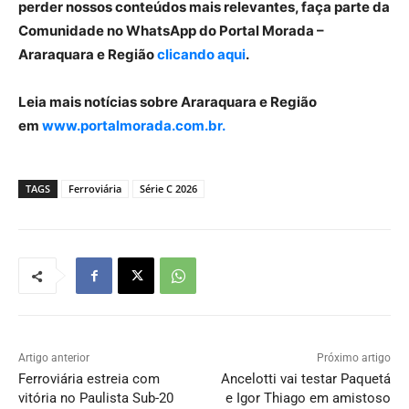
perder nossos conteúdos mais relevantes, faça parte da
Comunidade no WhatsApp do Portal Morada –
Araraquara e Região
clicando aqui
.
Leia mais notícias sobre Araraquara e Região
em
www.portalmorada.com.br.
TAGS
Ferroviária
Série C 2026
Artigo anterior
Próximo artigo
Ferroviária estreia com
Ancelotti vai testar Paquetá
vitória no Paulista Sub-20
e Igor Thiago em amistoso