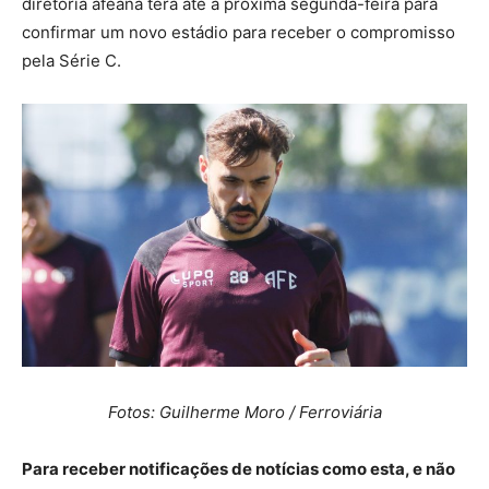
diretoria afeana terá até a próxima segunda-feira para
confirmar um novo estádio para receber o compromisso
pela Série C.
Fotos: Guilherme Moro / Ferroviária
Para receber notificações de notícias como esta, e não