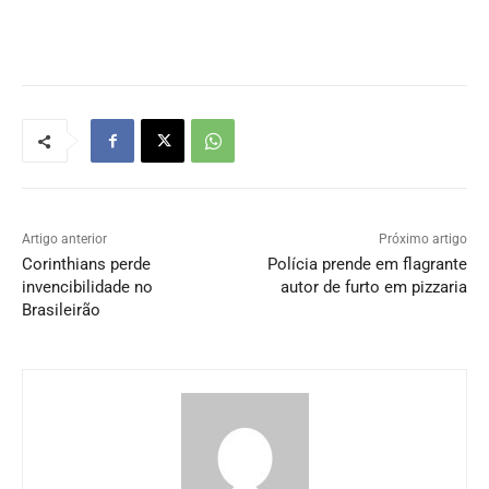
Artigo anterior
Próximo artigo
Corinthians perde
Polícia prende em flagrante
invencibilidade no
autor de furto em pizzaria
Brasileirão