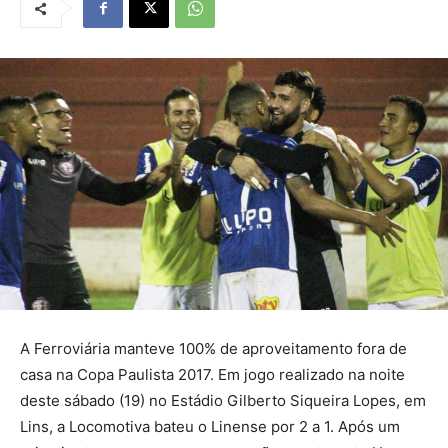
A Ferroviária manteve 100% de aproveitamento fora de
casa na Copa Paulista 2017. Em jogo realizado na noite
deste sábado (19) no Estádio Gilberto Siqueira Lopes, em
Lins, a Locomotiva bateu o Linense por 2 a 1. Após um