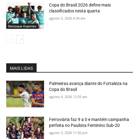
Copa do Brasil 2026 define mais
classificados nesta quarta
agosto 5, 2026 6:34 am
Destaque Esportes
MAIS LIDAS
Palmeiras avança diante do Fortaleza na
Copa do Brasil
agosto 6, 2026 12:55 am
Ferroviária faz 9 a 0 e mantém campanha
perfeita no Paulista Feminino Sub-20
agosto 5, 2026 11:56 pm