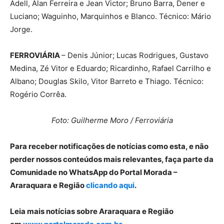
Adell, Alan Ferreira e Jean Victor; Bruno Barra, Dener e
Luciano; Waguinho, Marquinhos e Blanco. Técnico: Mário
Jorge.
FERROVIÁRIA
– Denis Júnior; Lucas Rodrigues, Gustavo
Medina, Zé Vitor e Eduardo; Ricardinho, Rafael Carrilho e
Albano; Douglas Skilo, Vitor Barreto e Thiago. Técnico:
Rogério Corrêa.
Foto: Guilherme Moro / Ferroviária
Para receber notificações de notícias como esta, e não
perder nossos conteúdos mais relevantes, faça parte da
Comunidade no WhatsApp do Portal Morada –
Araraquara e Região
clicando aqui
.
Leia mais notícias sobre Araraquara e Região