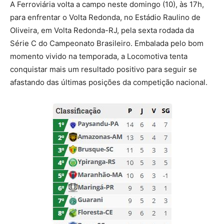
A Ferroviária volta a campo neste domingo (10), às 17h,
para enfrentar o Volta Redonda, no Estádio Raulino de
Oliveira, em Volta Redonda-RJ, pela sexta rodada da
Série C do Campeonato Brasileiro. Embalada pelo bom
momento vivido na temporada, a Locomotiva tenta
conquistar mais um resultado positivo para seguir se
afastando das últimas posições da competição nacional.