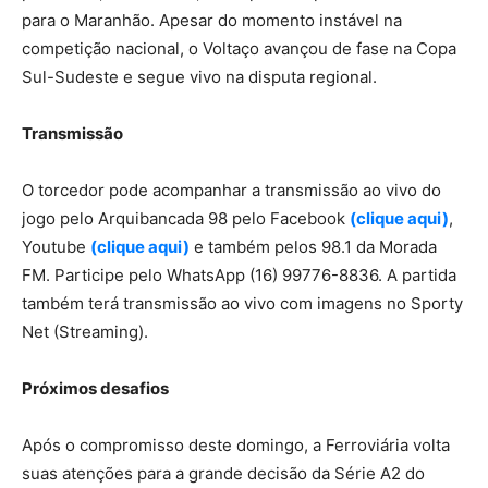
para o Maranhão. Apesar do momento instável na
competição nacional, o Voltaço avançou de fase na Copa
Sul-Sudeste e segue vivo na disputa regional.
Transmissão
O torcedor pode acompanhar a transmissão ao vivo do
jogo pelo Arquibancada 98 pelo Facebook
(clique aqui)
,
Youtube
(clique aqui)
e também pelos 98.1 da Morada
FM. Participe pelo WhatsApp (16) 99776-8836. A partida
também terá transmissão ao vivo com imagens no Sporty
Net (Streaming).
Próximos desafios
Após o compromisso deste domingo, a Ferroviária volta
suas atenções para a grande decisão da Série A2 do