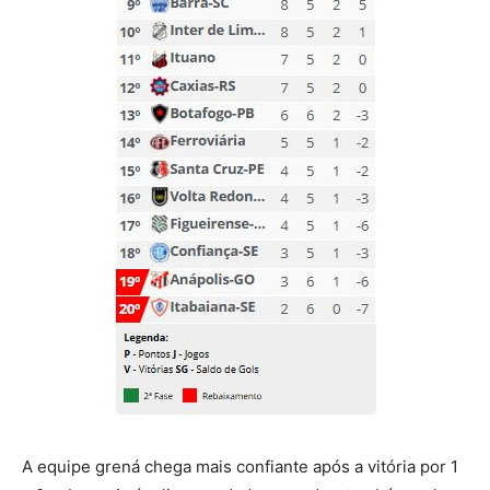
A equipe grená chega mais confiante após a vitória por 1