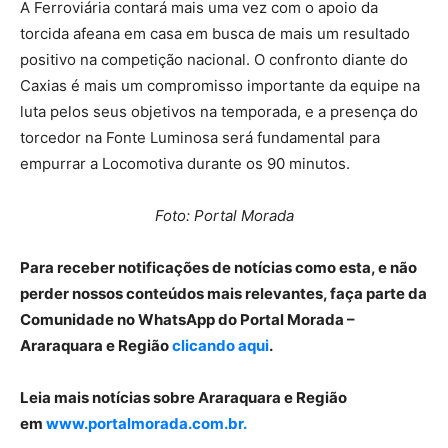
A Ferroviária contará mais uma vez com o apoio da
torcida afeana em casa em busca de mais um resultado
positivo na competição nacional. O confronto diante do
Caxias é mais um compromisso importante da equipe na
luta pelos seus objetivos na temporada, e a presença do
torcedor na Fonte Luminosa será fundamental para
empurrar a Locomotiva durante os 90 minutos.
Foto: Portal Morada
Para receber notificações de notícias como esta, e não
perder nossos conteúdos mais relevantes, faça parte da
Comunidade no WhatsApp do Portal Morada –
Araraquara e Região
clicando aqui
.
Leia mais notícias sobre Araraquara e Região
em
www.portalmorada.com.br.