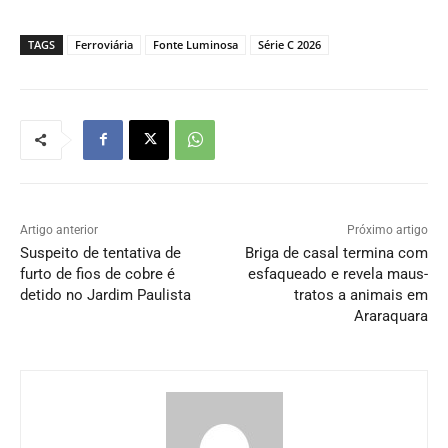
TAGS
Ferroviária
Fonte Luminosa
Série C 2026
Artigo anterior
Próximo artigo
Suspeito de tentativa de
Briga de casal termina com
furto de fios de cobre é
esfaqueado e revela maus-
detido no Jardim Paulista
tratos a animais em
Araraquara