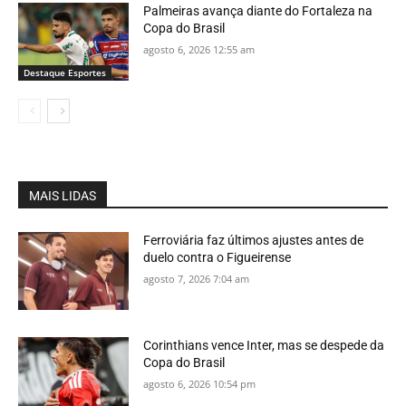
Palmeiras avança diante do Fortaleza na
Copa do Brasil
agosto 6, 2026 12:55 am
Destaque Esportes
MAIS LIDAS
Ferroviária faz últimos ajustes antes de
duelo contra o Figueirense
agosto 7, 2026 7:04 am
Corinthians vence Inter, mas se despede da
Copa do Brasil
agosto 6, 2026 10:54 pm