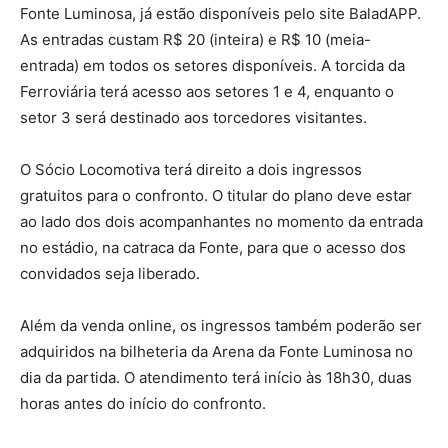
Fonte Luminosa, já estão disponíveis pelo site BaladAPP.
As entradas custam R$ 20 (inteira) e R$ 10 (meia-
entrada) em todos os setores disponíveis. A torcida da
Ferroviária terá acesso aos setores 1 e 4, enquanto o
setor 3 será destinado aos torcedores visitantes.
O Sócio Locomotiva terá direito a dois ingressos
gratuitos para o confronto. O titular do plano deve estar
ao lado dos dois acompanhantes no momento da entrada
no estádio, na catraca da Fonte, para que o acesso dos
convidados seja liberado.
Além da venda online, os ingressos também poderão ser
adquiridos na bilheteria da Arena da Fonte Luminosa no
dia da partida. O atendimento terá início às 18h30, duas
horas antes do início do confronto.