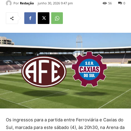
Por
Redação
junho 30, 2026 9:47 pm
56
0
Os ingressos para a partida entre Ferroviária e Caxias do
Sul, marcada para este sábado (4), às 20h30, na Arena da