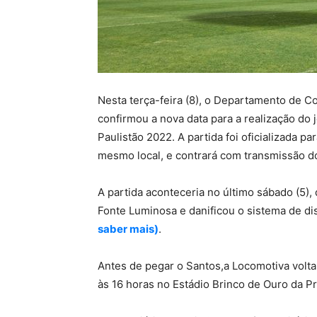
Nesta terça-feira (8), o Departamento de C
confirmou a nova data para a realização do 
Paulistão 2022. A partida foi oficializada pa
mesmo local, e contrará com transmissão do
A partida aconteceria no último sábado (5),
Fonte Luminosa e danificou o sistema de di
saber mais)
.
Antes de pegar o Santos,a Locomotiva volta
às 16 horas no Estádio Brinco de Ouro da 