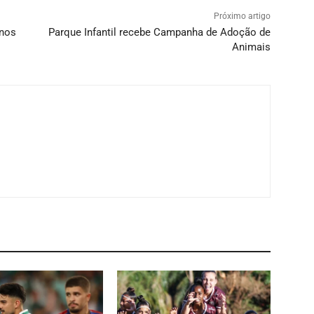
Próximo artigo
 nos
Parque Infantil recebe Campanha de Adoção de
Animais