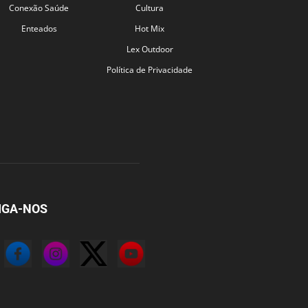
Conexão Saúde
Cultura
Enteados
Hot Mix
Lex Outdoor
Política de Privacidade
IGA-NOS