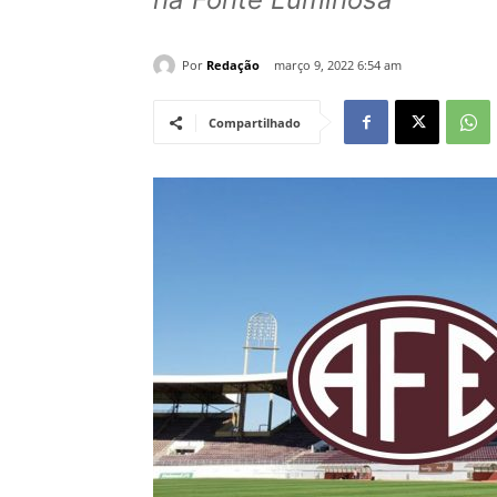
Por
Redação
março 9, 2022 6:54 am
Compartilhado