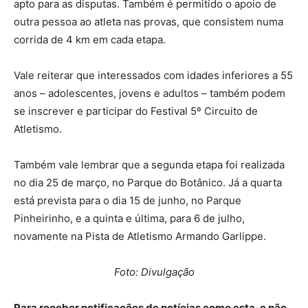
apto para as disputas. Também é permitido o apoio de
outra pessoa ao atleta nas provas, que consistem numa
corrida de 4 km em cada etapa.
Vale reiterar que interessados com idades inferiores a 55
anos – adolescentes, jovens e adultos – também podem
se inscrever e participar do Festival 5º Circuito de
Atletismo.
Também vale lembrar que a segunda etapa foi realizada
no dia 25 de março, no Parque do Botânico. Já a quarta
está prevista para o dia 15 de junho, no Parque
Pinheirinho, e a quinta e última, para 6 de julho,
novamente na Pista de Atletismo Armando Garlippe.
Foto: Divulgação
Para receber notificações de notícias como esta, e não