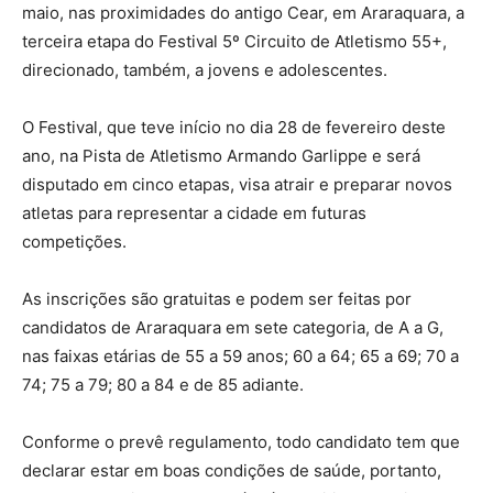
maio, nas proximidades do antigo Cear, em Araraquara, a
terceira etapa do Festival 5º Circuito de Atletismo 55+,
direcionado, também, a jovens e adolescentes.
O Festival, que teve início no dia 28 de fevereiro deste
ano, na Pista de Atletismo Armando Garlippe e será
disputado em cinco etapas, visa atrair e preparar novos
atletas para representar a cidade em futuras
competições.
As inscrições são gratuitas e podem ser feitas por
candidatos de Araraquara em sete categoria, de A a G,
nas faixas etárias de 55 a 59 anos; 60 a 64; 65 a 69; 70 a
74; 75 a 79; 80 a 84 e de 85 adiante.
Conforme o prevê regulamento, todo candidato tem que
declarar estar em boas condições de saúde, portanto,