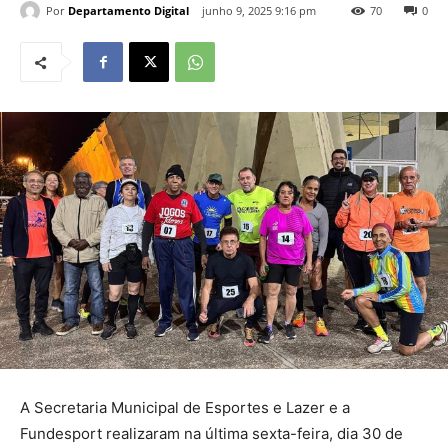
Por
Departamento Digital
junho 9, 2025 9:16 pm
70
0
A Secretaria Municipal de Esportes e Lazer e a
Fundesport realizaram na última sexta-feira, dia 30 de