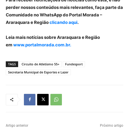
perder nossos conteúdos mais relevantes, faça parte da
Comunidade no WhatsApp do Portal Morada –
Araraquara e Região
clicando aqui
.
Leia mais notícias sobre Araraquara e Região
em
www.portalmorada.com.br.
TAGS
Circuito de Atletismo 55+
Fundesport
Secretaria Municipal de Esportes e Lazer
Artigo anterior
Próximo artigo