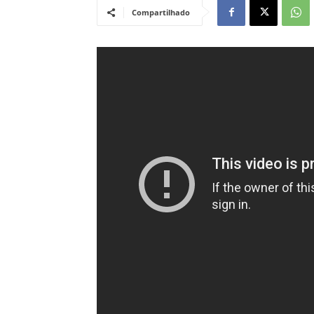
Compartilhado