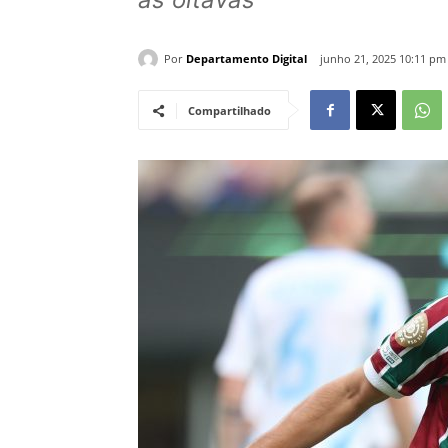
Por
Departamento Digital
junho 21, 2025 10:11 pm
Compartilhado