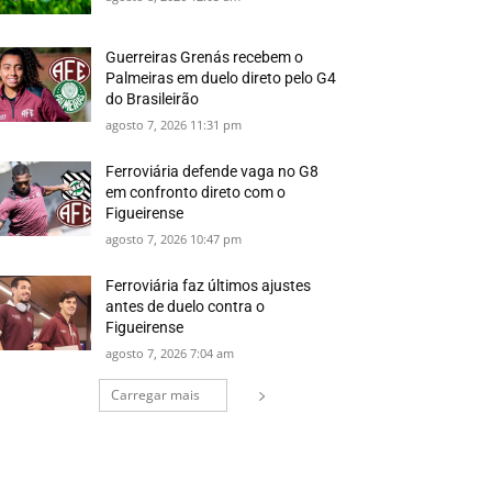
Guerreiras Grenás recebem o
Palmeiras em duelo direto pelo G4
do Brasileirão
agosto 7, 2026 11:31 pm
Ferroviária defende vaga no G8
em confronto direto com o
Figueirense
agosto 7, 2026 10:47 pm
Ferroviária faz últimos ajustes
antes de duelo contra o
Figueirense
agosto 7, 2026 7:04 am
Carregar mais