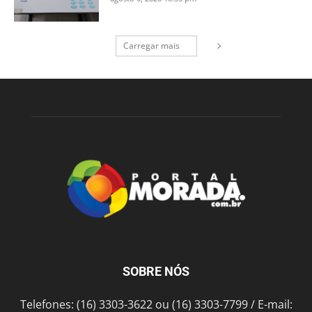
Carregar mais
SOBRE NÓS
Telefones: (16) 3303-3622 ou (16) 3303-7799 / E-mail: