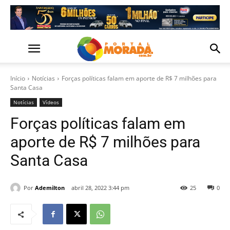
Início
Notícias
Forças políticas falam em aporte de R$ 7 milhões para
Santa Casa
Notícias
Vídeos
Forças políticas falam em
aporte de R$ 7 milhões para
Santa Casa
Por
Ademilton
abril 28, 2022 3:44 pm
25
0