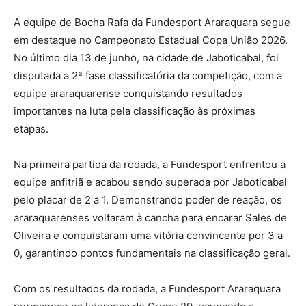
A equipe de Bocha Rafa da Fundesport Araraquara segue
em destaque no Campeonato Estadual Copa União 2026.
No último dia 13 de junho, na cidade de Jaboticabal, foi
disputada a 2ª fase classificatória da competição, com a
equipe araraquarense conquistando resultados
importantes na luta pela classificação às próximas
etapas.
Na primeira partida da rodada, a Fundesport enfrentou a
equipe anfitriã e acabou sendo superada por Jaboticabal
pelo placar de 2 a 1. Demonstrando poder de reação, os
araraquarenses voltaram à cancha para encarar Sales de
Oliveira e conquistaram uma vitória convincente por 3 a
0, garantindo pontos fundamentais na classificação geral.
Com os resultados da rodada, a Fundesport Araraquara