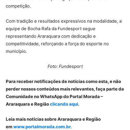
competição.
Com tradição e resultados expressivos na modalidade, a
equipe de Bocha Rafa da Fundesport segue
representando Araraquara com dedicação e
competitividade, reforçando a força do esporte no
município.
Foto: Fundesport
Para receber notificações de notícias como esta, e não
perder nossos conteúdos mais relevantes, faça parte da
Comunidade no WhatsApp do Portal Morada –
Araraquara e Região
clicando aqui
.
Leia mais notícias sobre Araraquara e Região
em
www.portalmorada.com.br.