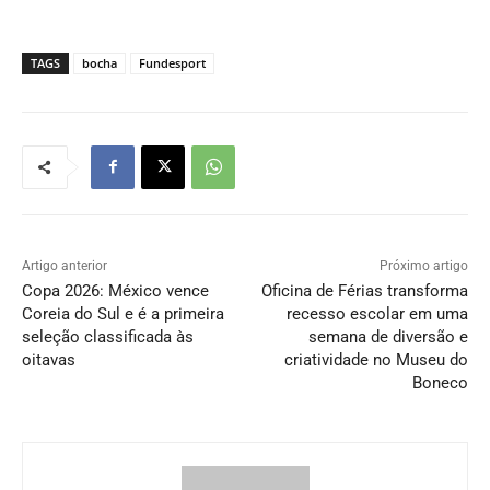
TAGS
bocha
Fundesport
Artigo anterior
Próximo artigo
Copa 2026: México vence
Oficina de Férias transforma
Coreia do Sul e é a primeira
recesso escolar em uma
seleção classificada às
semana de diversão e
oitavas
criatividade no Museu do
Boneco