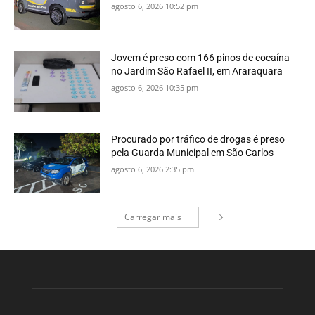
agosto 6, 2026 10:52 pm
Jovem é preso com 166 pinos de cocaína
no Jardim São Rafael II, em Araraquara
agosto 6, 2026 10:35 pm
Procurado por tráfico de drogas é preso
pela Guarda Municipal em São Carlos
agosto 6, 2026 2:35 pm
Carregar mais