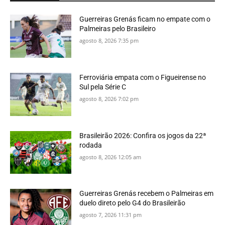
Guerreiras Grenás ficam no empate com o
Palmeiras pelo Brasileiro
agosto 8, 2026 7:35 pm
Ferroviária empata com o Figueirense no
Sul pela Série C
agosto 8, 2026 7:02 pm
Brasileirão 2026: Confira os jogos da 22ª
rodada
agosto 8, 2026 12:05 am
Guerreiras Grenás recebem o Palmeiras em
duelo direto pelo G4 do Brasileirão
agosto 7, 2026 11:31 pm