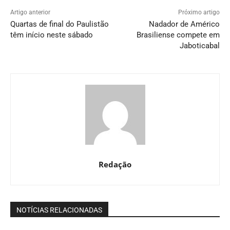
Artigo anterior
Próximo artigo
Quartas de final do Paulistão
Nadador de Américo
têm início neste sábado
Brasiliense compete em
Jaboticabal
Redação
NOTÍCIAS RELACIONADAS