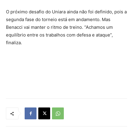
O próximo desafio do Uniara ainda não foi definido, pois a
segunda fase do torneio está em andamento. Mas
Benacci vai manter o ritmo de treino. “Achamos um
equilíbrio entre os trabalhos com defesa e ataque”,
finaliza.