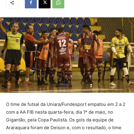
O time de futsal da Uniara/Fundesport empatou em 2 a 2
com a AA FIB nesta quarta-feira, dia 1º de maio, no
Gigantão, pela Copa Paulista. Os gols da equipe de
Araraquara foram de Deison e, com o resultado, o time