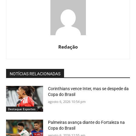
Redação
NOTÍCIAS RELACIONADAS
Corinthians vence Inter, mas se despede da
Copa do Brasil
agosto 6, 2026 10:54 pm
Destaque Esportes
Palmeiras avança diante do Fortaleza na
Copa do Brasil
agosto 6, 2026 12:55 am