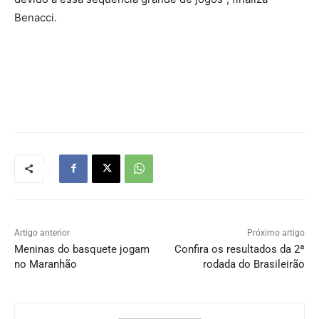
Benacci.
Artigo anterior
Próximo artigo
Meninas do basquete jogam
Confira os resultados da 2ª
no Maranhão
rodada do Brasileirão