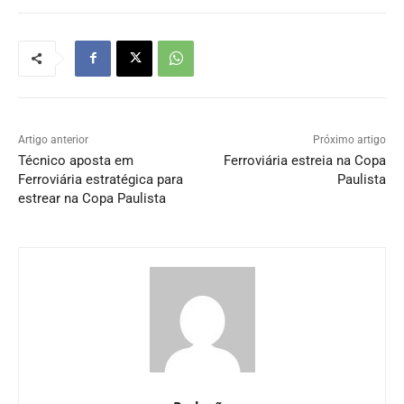
Artigo anterior
Próximo artigo
Técnico aposta em
Ferroviária estreia na Copa
Ferroviária estratégica para
Paulista
estrear na Copa Paulista