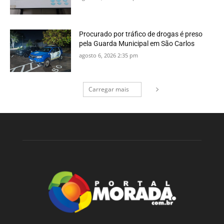
Procurado por tráfico de drogas é preso
pela Guarda Municipal em São Carlos
agosto 6, 2026 2:35 pm
Carregar mais