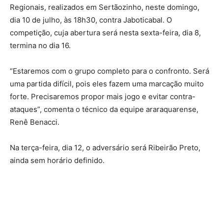
Regionais, realizados em Sertãozinho, neste domingo,
dia 10 de julho, às 18h30, contra Jaboticabal. O
competição, cuja abertura será nesta sexta-feira, dia 8,
termina no dia 16.
“Estaremos com o grupo completo para o confronto. Será
uma partida difícil, pois eles fazem uma marcação muito
forte. Precisaremos propor mais jogo e evitar contra-
ataques”, comenta o técnico da equipe araraquarense,
Renê Benacci.
Na terça-feira, dia 12, o adversário será Ribeirão Preto,
ainda sem horário definido.