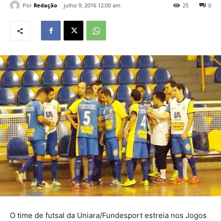
Por
Redação
julho 9, 2016 12:00 am
25
0
O time de futsal da Uniara/Fundesport estreia nos Jogos