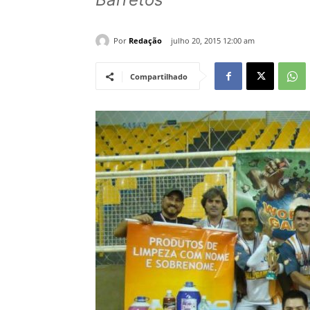
Por
Redação
julho 20, 2015 12:00 am
Compartilhado