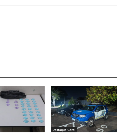
Destaque Geral