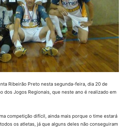
nta Ribeirão Preto nesta segunda-feira, dia 20 de
ção dos Jogos Regionais, que neste ano é realizado em
ma competição difícil, ainda mais porque o time estará
 todos os atletas, já que alguns deles não conseguiram