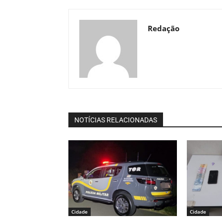
Redação
NOTÍCIAS RELACIONADAS
Cidade
Cidade