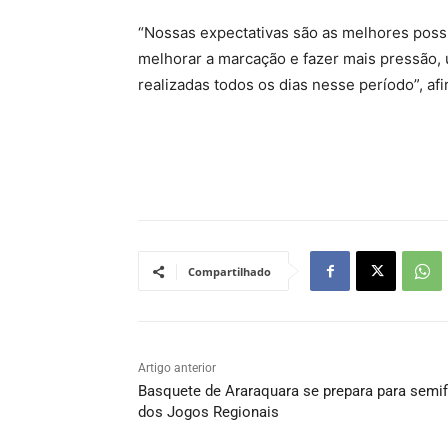
“Nossas expectativas são as melhores poss
melhorar a marcação e fazer mais pressão, u
realizadas todos os dias nesse período”, afi
Compartilhado
Artigo anterior
Basquete de Araraquara se prepara para semif
dos Jogos Regionais