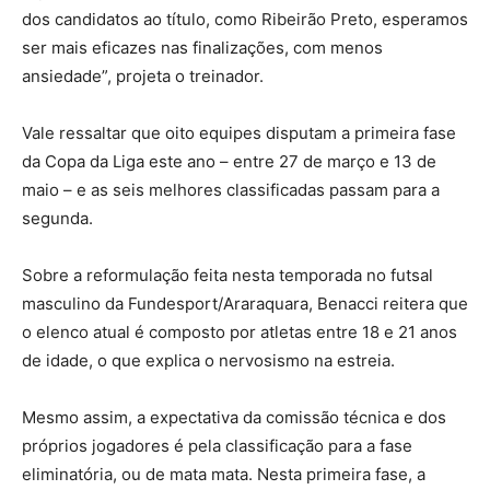
dos candidatos ao título, como Ribeirão Preto, esperamos
ser mais eficazes nas finalizações, com menos
ansiedade”, projeta o treinador.
Vale ressaltar que oito equipes disputam a primeira fase
da Copa da Liga este ano – entre 27 de março e 13 de
maio – e as seis melhores classificadas passam para a
segunda.
Sobre a reformulação feita nesta temporada no futsal
masculino da Fundesport/Araraquara, Benacci reitera que
o elenco atual é composto por atletas entre 18 e 21 anos
de idade, o que explica o nervosismo na estreia.
Mesmo assim, a expectativa da comissão técnica e dos
próprios jogadores é pela classificação para a fase
eliminatória, ou de mata mata. Nesta primeira fase, a