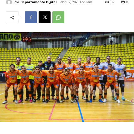
Por
Departamento Digital
abril 2, 2025 6:29 am
82
0