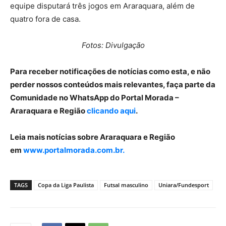
equipe disputará três jogos em Araraquara, além de
quatro fora de casa.
Fotos: Divulgação
Para receber notificações de notícias como esta, e não
perder nossos conteúdos mais relevantes, faça parte da
Comunidade no WhatsApp do Portal Morada –
Araraquara e Região
clicando aqui
.
Leia mais notícias sobre Araraquara e Região
em
www.portalmorada.com.br.
TAGS
Copa da Liga Paulista
Futsal masculino
Uniara/Fundesport