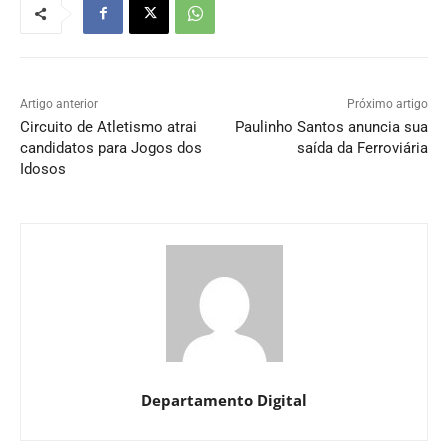
Artigo anterior
Próximo artigo
Circuito de Atletismo atrai
Paulinho Santos anuncia sua
candidatos para Jogos dos
saída da Ferroviária
Idosos
Departamento Digital