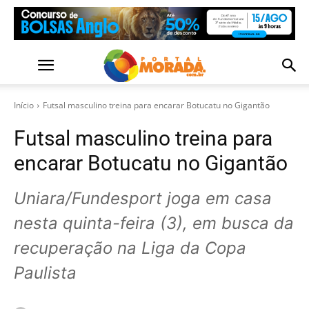
Início
Futsal masculino treina para encarar Botucatu no Gigantão
Futsal masculino treina para
encarar Botucatu no Gigantão
Uniara/Fundesport joga em casa
nesta quinta-feira (3), em busca da
recuperação na Liga da Copa
Paulista