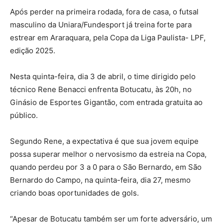
Após perder na primeira rodada, fora de casa, o futsal
masculino da Uniara/Fundesport já treina forte para
estrear em Araraquara, pela Copa da Liga Paulista- LPF,
edição 2025.
Nesta quinta-feira, dia 3 de abril, o time dirigido pelo
técnico Rene Benacci enfrenta Botucatu, às 20h, no
Ginásio de Esportes Gigantão, com entrada gratuita ao
público.
Segundo Rene, a expectativa é que sua jovem equipe
possa superar melhor o nervosismo da estreia na Copa,
quando perdeu por 3 a 0 para o São Bernardo, em São
Bernardo do Campo, na quinta-feira, dia 27, mesmo
criando boas oportunidades de gols.
“Apesar de Botucatu também ser um forte adversário, um