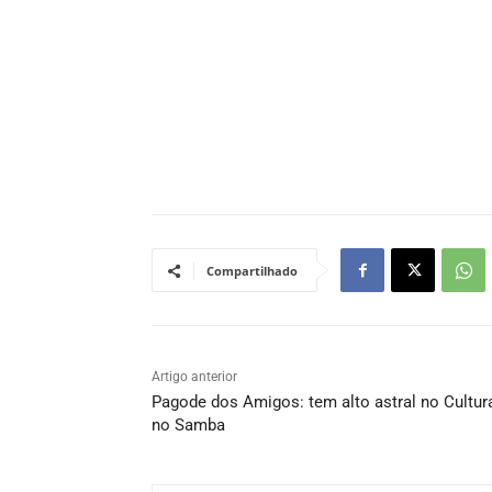
Compartilhado
Artigo anterior
Pagode dos Amigos: tem alto astral no Cultur
no Samba