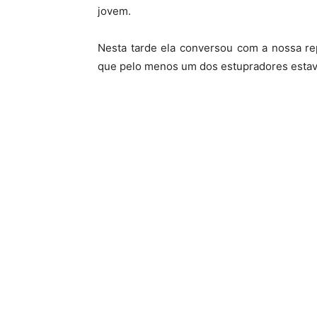
jovem.
Nesta tarde ela conversou com a nossa rep
que pelo menos um dos estupradores estava