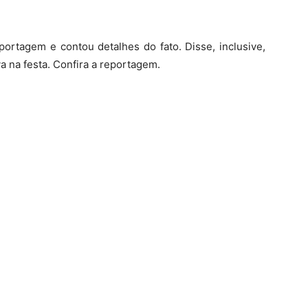
ortagem e contou detalhes do fato. Disse, inclusive,
 na festa. Confira a reportagem.