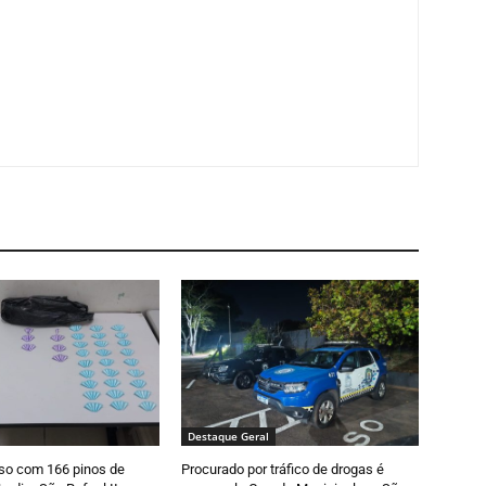
Destaque Geral
so com 166 pinos de
Procurado por tráfico de drogas é