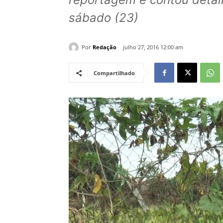
sábado (23)
Por
Redação
julho 27, 2016 12:00 am
Compartilhado