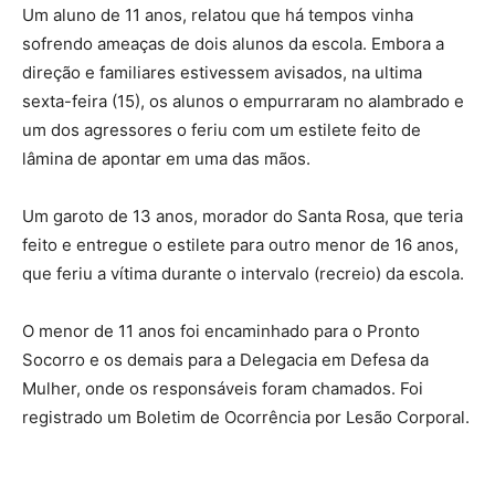
Um aluno de 11 anos, relatou que há tempos vinha
sofrendo ameaças de dois alunos da escola. Embora a
direção e familiares estivessem avisados, na ultima
sexta-feira (15), os alunos o empurraram no alambrado e
um dos agressores o feriu com um estilete feito de
lâmina de apontar em uma das mãos.
Um garoto de 13 anos, morador do Santa Rosa, que teria
feito e entregue o estilete para outro menor de 16 anos,
que feriu a vítima durante o intervalo (recreio) da escola.
O menor de 11 anos foi encaminhado para o Pronto
Socorro e os demais para a Delegacia em Defesa da
Mulher, onde os responsáveis foram chamados. Foi
registrado um Boletim de Ocorrência por Lesão Corporal.