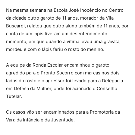
Na mesma semana na Escola José Inocêncio no Centro
da cidade outro garoto de 11 anos, morador da Vila
Buscardi, relatou que outro aluno também de 11 anos, por
conta de um lápis tiveram um desentendimento
momento, em que quando a vitima levou uma gravata,
mordeu e com o lápis feriu o rosto do menino.
A equipe da Ronda Escolar encaminhou o garoto
agredido para o Pronto Socorro com marcas nos dois
lados do rosto e o agressor foi levado para a Delegacia
em Defesa da Mulher, onde foi acionado o Conselho
Tutelar.
Os casos vão ser encaminhados para a Promotoria da
Vara da Infância e da Juventude.