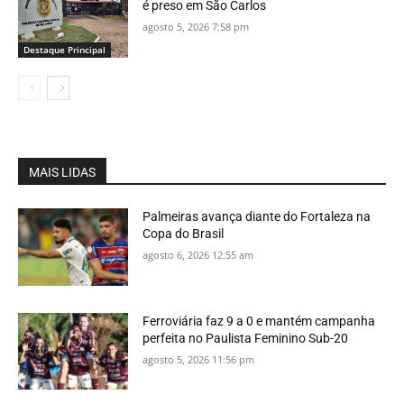
é preso em São Carlos
agosto 5, 2026 7:58 pm
Destaque Principal
MAIS LIDAS
Palmeiras avança diante do Fortaleza na
Copa do Brasil
agosto 6, 2026 12:55 am
Ferroviária faz 9 a 0 e mantém campanha
perfeita no Paulista Feminino Sub-20
agosto 5, 2026 11:56 pm