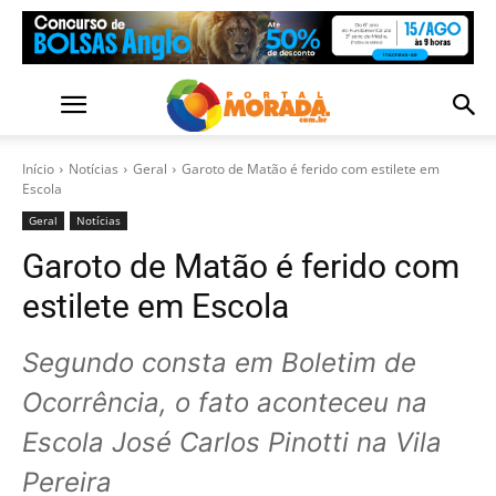
Início
Notícias
Geral
Garoto de Matão é ferido com estilete em
Escola
Geral
Notícias
Garoto de Matão é ferido com
estilete em Escola
Segundo consta em Boletim de
Ocorrência, o fato aconteceu na
Escola José Carlos Pinotti na Vila
Pereira