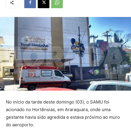
No início da tarde deste domingo (03), o SAMU foi
acionado no Hortênsias, em Araraquara, onde uma
gestante havia sido agredida e estava próximo ao muro
do aeroporto.