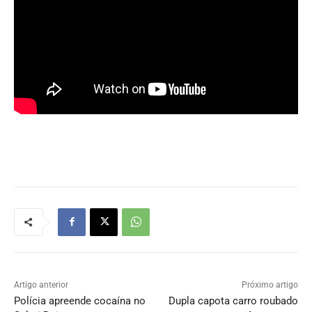
Artigo anterior
Próximo artigo
Polícia apreende cocaína no
Dupla capota carro roubado