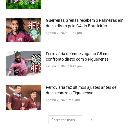
Guerreiras Grenás recebem o Palmeiras em
duelo direto pelo G4 do Brasileirão
agosto 7, 2026 11:31 pm
Ferroviária defende vaga no G8 em
confronto direto com o Figueirense
agosto 7, 2026 10:47 pm
Ferroviária faz últimos ajustes antes de
duelo contra o Figueirense
agosto 7, 2026 7:04 am
Carregar mais