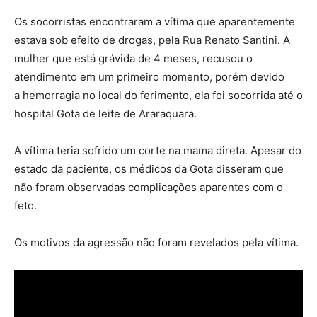
Os socorristas encontraram a vítima que aparentemente
estava sob efeito de drogas, pela Rua Renato Santini. A
mulher que está grávida de 4 meses, recusou o
atendimento em um primeiro momento, porém devido
a hemorragia no local do ferimento, ela foi socorrida até o
hospital Gota de leite de Araraquara.
A vítima teria sofrido um corte na mama direta. Apesar do
estado da paciente, os médicos da Gota disseram que
não foram observadas complicações aparentes com o
feto.
Os motivos da agressão não foram revelados pela vítima.