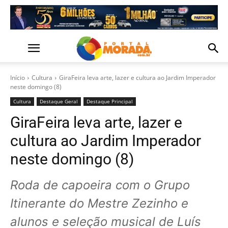
Início
Cultura
GiraFeira leva arte, lazer e cultura ao Jardim Imperador
neste domingo (8)
Cultura
Destaque Geral
Destaque Principal
GiraFeira leva arte, lazer e
cultura ao Jardim Imperador
neste domingo (8)
Roda de capoeira com o Grupo
Itinerante do Mestre Zezinho e
alunos e seleção musical de Luís