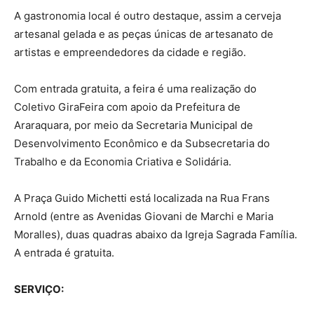
A gastronomia local é outro destaque, assim a cerveja
artesanal gelada e as peças únicas de artesanato de
artistas e empreendedores da cidade e região.
Com entrada gratuita, a feira é uma realização do
Coletivo GiraFeira com apoio da Prefeitura de
Araraquara, por meio da Secretaria Municipal de
Desenvolvimento Econômico e da Subsecretaria do
Trabalho e da Economia Criativa e Solidária.
A Praça Guido Michetti está localizada na Rua Frans
Arnold (entre as Avenidas Giovani de Marchi e Maria
Moralles), duas quadras abaixo da Igreja Sagrada Família.
A entrada é gratuita.
SERVIÇO: