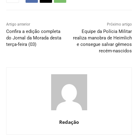
Artigo anterior
Próximo artigo
Confira a edição completa
Equipe da Polícia Militar
do Jornal da Morada desta
realiza manobra de Heimlich
terça-feira (03)
e consegue salvar gêmeos
recém-nascidos
Redação