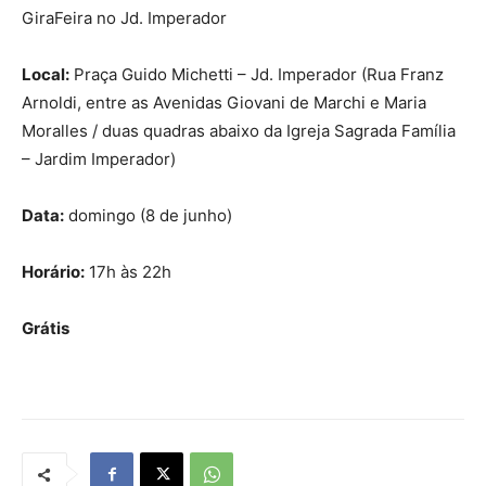
GiraFeira no Jd. Imperador
Local:
Praça Guido Michetti – Jd. Imperador (Rua Franz
Arnoldi, entre as Avenidas Giovani de Marchi e Maria
Moralles / duas quadras abaixo da Igreja Sagrada Família
– Jardim Imperador)
Data:
domingo (8 de junho)
Horário:
17h às 22h
Grátis