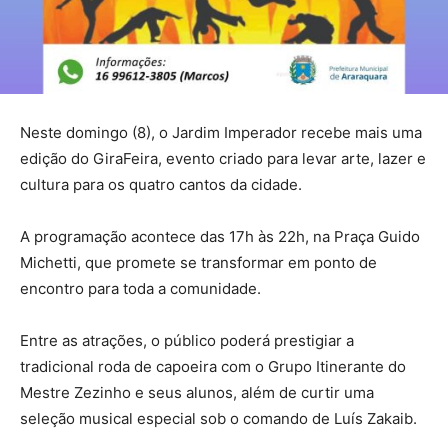
Neste domingo (8), o Jardim Imperador recebe mais uma
edição do GiraFeira, evento criado para levar arte, lazer e
cultura para os quatro cantos da cidade.
A programação acontece das 17h às 22h, na Praça Guido
Michetti, que promete se transformar em ponto de
encontro para toda a comunidade.
Entre as atrações, o público poderá prestigiar a
tradicional roda de capoeira com o Grupo Itinerante do
Mestre Zezinho e seus alunos, além de curtir uma
seleção musical especial sob o comando de Luís Zakaib.