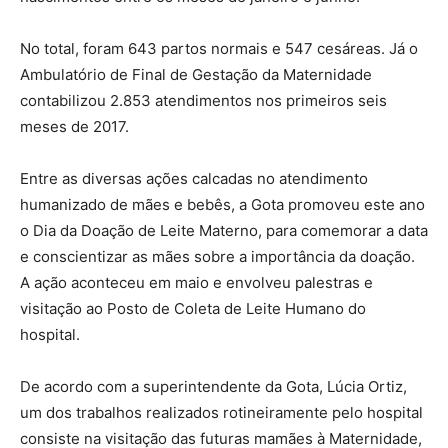
No total, foram 643 partos normais e 547 cesáreas. Já o
Ambulatório de Final de Gestação da Maternidade
contabilizou 2.853 atendimentos nos primeiros seis
meses de 2017.
Entre as diversas ações calcadas no atendimento
humanizado de mães e bebês, a Gota promoveu este ano
o Dia da Doação de Leite Materno, para comemorar a data
e conscientizar as mães sobre a importância da doação.
A ação aconteceu em maio e envolveu palestras e
visitação ao Posto de Coleta de Leite Humano do
hospital.
De acordo com a superintendente da Gota, Lúcia Ortiz,
um dos trabalhos realizados rotineiramente pelo hospital
consiste na visitação das futuras mamães à Maternidade,