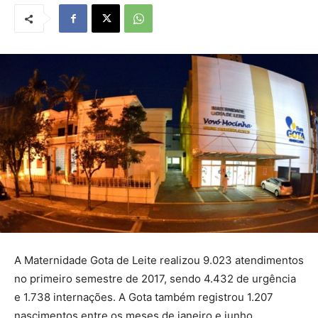
A Maternidade Gota de Leite realizou 9.023 atendimentos
no primeiro semestre de 2017, sendo 4.432 de urgência
e 1.738 internações. A Gota também registrou 1.207
nascimentos entre os meses de janeiro e junho.