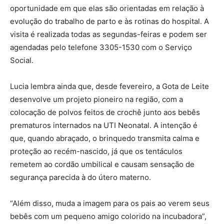
oportunidade em que elas são orientadas em relação à
evolução do trabalho de parto e às rotinas do hospital. A
visita é realizada todas as segundas-feiras e podem ser
agendadas pelo telefone 3305-1530 com o Serviço
Social.
Lucia lembra ainda que, desde fevereiro, a Gota de Leite
desenvolve um projeto pioneiro na região, com a
colocação de polvos feitos de crochê junto aos bebês
prematuros internados na UTI Neonatal. A intenção é
que, quando abraçado, o brinquedo transmita calma e
proteção ao recém-nascido, já que os tentáculos
remetem ao cordão umbilical e causam sensação de
segurança parecida à do útero materno.
“Além disso, muda a imagem para os pais ao verem seus
bebês com um pequeno amigo colorido na incubadora”,