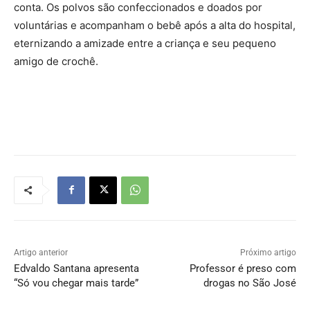
conta. Os polvos são confeccionados e doados por
voluntárias e acompanham o bebê após a alta do hospital,
eternizando a amizade entre a criança e seu pequeno
amigo de crochê.
Artigo anterior
Próximo artigo
Edvaldo Santana apresenta
Professor é preso com
“Só vou chegar mais tarde”
drogas no São José