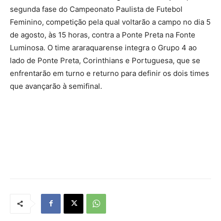
segunda fase do Campeonato Paulista de Futebol
Feminino, competição pela qual voltarão a campo no dia 5
de agosto, às 15 horas, contra a Ponte Preta na Fonte
Luminosa. O time araraquarense integra o Grupo 4 ao
lado de Ponte Preta, Corinthians e Portuguesa, que se
enfrentarão em turno e returno para definir os dois times
que avançarão à semifinal.