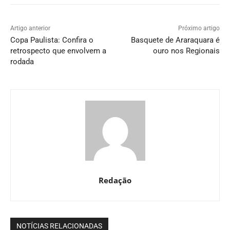
Artigo anterior
Próximo artigo
Copa Paulista: Confira o
Basquete de Araraquara é
retrospecto que envolvem a
ouro nos Regionais
rodada
Redação
NOTÍCIAS RELACIONADAS