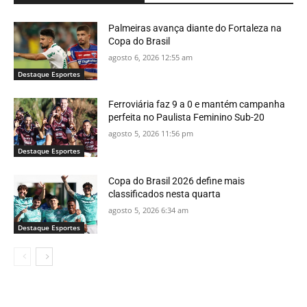
Palmeiras avança diante do Fortaleza na
Copa do Brasil
agosto 6, 2026 12:55 am
Destaque Esportes
Ferroviária faz 9 a 0 e mantém campanha
perfeita no Paulista Feminino Sub-20
agosto 5, 2026 11:56 pm
Destaque Esportes
Copa do Brasil 2026 define mais
classificados nesta quarta
agosto 5, 2026 6:34 am
Destaque Esportes