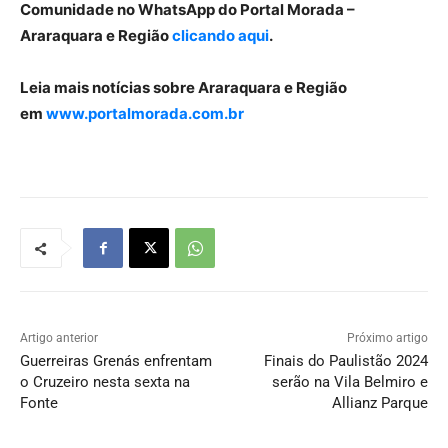
Comunidade no WhatsApp do Portal Morada –
Araraquara e Região
clicando aqui
.
Leia mais notícias sobre Araraquara e Região
em
www.portalmorada.com.br
Artigo anterior
Próximo artigo
Guerreiras Grenás enfrentam
Finais do Paulistão 2024
o Cruzeiro nesta sexta na
serão na Vila Belmiro e
Fonte
Allianz Parque