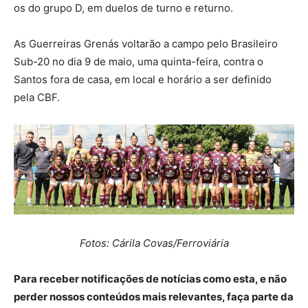
os do grupo D, em duelos de turno e returno.
As Guerreiras Grenás voltarão a campo pelo Brasileiro
Sub-20 no dia 9 de maio, uma quinta-feira, contra o
Santos fora de casa, em local e horário a ser definido
pela CBF.
Fotos: Cárila Covas/Ferroviária
Para receber notificações de notícias como esta, e não
perder nossos conteúdos mais relevantes, faça parte da