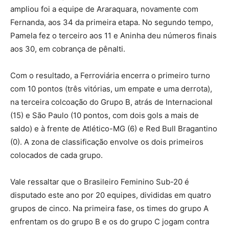
ampliou foi a equipe de Araraquara, novamente com
Fernanda, aos 34 da primeira etapa. No segundo tempo,
Pamela fez o terceiro aos 11 e Aninha deu números finais
aos 30, em cobrança de pênalti.
Com o resultado, a Ferroviária encerra o primeiro turno
com 10 pontos (três vitórias, um empate e uma derrota),
na terceira colcoação do Grupo B, atrás de Internacional
(15) e São Paulo (10 pontos, com dois gols a mais de
saldo) e à frente de Atlético-MG (6) e Red Bull Bragantino
(0). A zona de classificação envolve os dois primeiros
colocados de cada grupo.
Vale ressaltar que o Brasileiro Feminino Sub-20 é
disputado este ano por 20 equipes, divididas em quatro
grupos de cinco. Na primeira fase, os times do grupo A
enfrentam os do grupo B e os do grupo C jogam contra