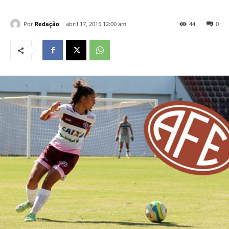
Por
Redação
abril 17, 2015 12:00 am
44
0