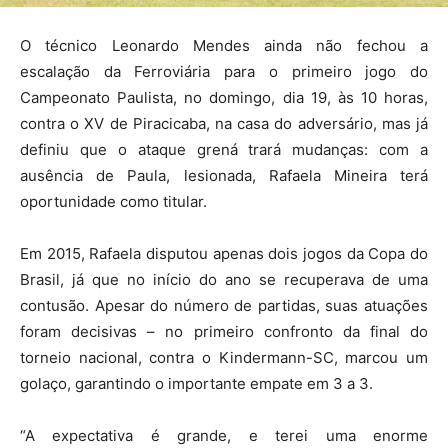
O técnico Leonardo Mendes ainda não fechou a
escalação da Ferroviária para o primeiro jogo do
Campeonato Paulista, no domingo, dia 19, às 10 horas,
contra o XV de Piracicaba, na casa do adversário, mas já
definiu que o ataque grená trará mudanças: com a
ausência de Paula, lesionada, Rafaela Mineira terá
oportunidade como titular.
Em 2015, Rafaela disputou apenas dois jogos da Copa do
Brasil, já que no início do ano se recuperava de uma
contusão. Apesar do número de partidas, suas atuações
foram decisivas – no primeiro confronto da final do
torneio nacional, contra o Kindermann-SC, marcou um
golaço, garantindo o importante empate em 3 a 3.
“A expectativa é grande, e terei uma enorme