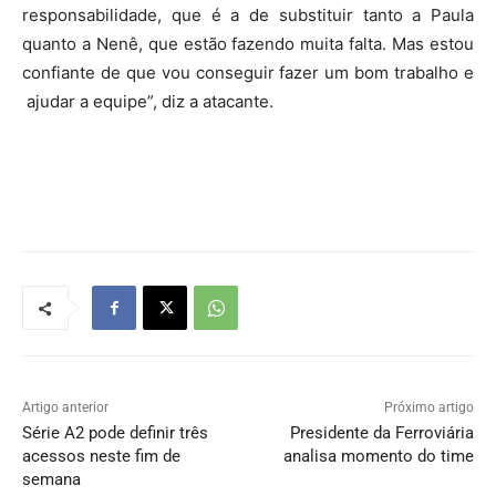
responsabilidade, que é a de substituir tanto a Paula
quanto a Nenê, que estão fazendo muita falta. Mas estou
confiante de que vou conseguir fazer um bom trabalho e
ajudar a equipe”, diz a atacante.
Artigo anterior
Próximo artigo
Série A2 pode definir três
Presidente da Ferroviária
acessos neste fim de
analisa momento do time
semana