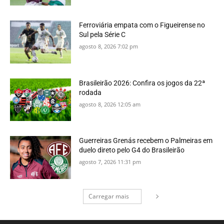
Ferroviária empata com o Figueirense no
Sul pela Série C
agosto 8, 2026 7:02 pm
Brasileirão 2026: Confira os jogos da 22ª
rodada
agosto 8, 2026 12:05 am
Guerreiras Grenás recebem o Palmeiras em
duelo direto pelo G4 do Brasileirão
agosto 7, 2026 11:31 pm
Carregar mais