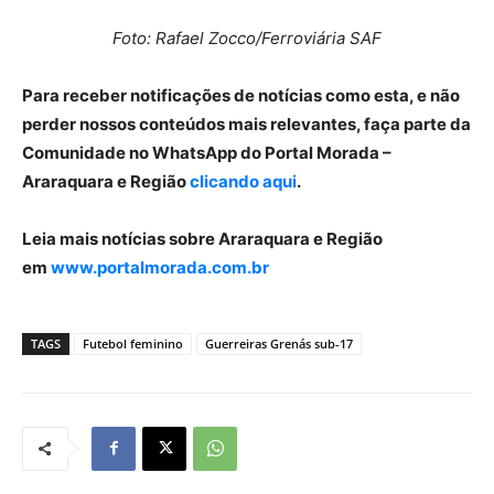
Foto: Rafael Zocco/Ferroviária SAF
Para receber notificações de notícias como esta, e não
perder nossos conteúdos mais relevantes, faça parte da
Comunidade no WhatsApp do Portal Morada –
Araraquara e Região
clicando aqui
.
Leia mais notícias sobre Araraquara e Região
em
www.portalmorada.com.br
TAGS
Futebol feminino
Guerreiras Grenás sub-17