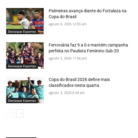
Palmeiras avança diante do Fortaleza na
Copa do Brasil
agosto 6, 2026 12:55 am
Destaque Esportes
Ferroviária faz 9 a 0 e mantém campanha
perfeita no Paulista Feminino Sub-20
agosto 5, 2026 11:56 pm
Destaque Esportes
Copa do Brasil 2026 define mais
classificados nesta quarta
agosto 5, 2026 6:34 am
Destaque Esportes