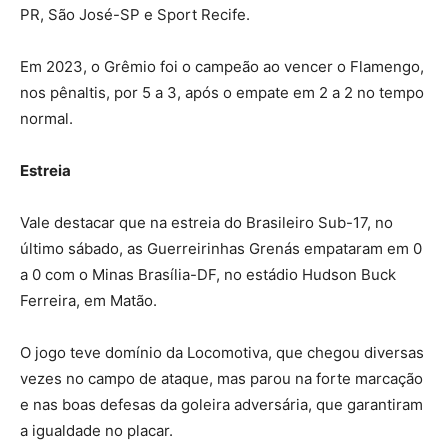
PR, São José-SP e Sport Recife.
Em 2023, o Grêmio foi o campeão ao vencer o Flamengo,
nos pênaltis, por 5 a 3, após o empate em 2 a 2 no tempo
normal.
Estreia
Vale destacar que na estreia do Brasileiro Sub-17, no
último sábado, as Guerreirinhas Grenás empataram em 0
a 0 com o Minas Brasília-DF, no estádio Hudson Buck
Ferreira, em Matão.
O jogo teve domínio da Locomotiva, que chegou diversas
vezes no campo de ataque, mas parou na forte marcação
e nas boas defesas da goleira adversária, que garantiram
a igualdade no placar.