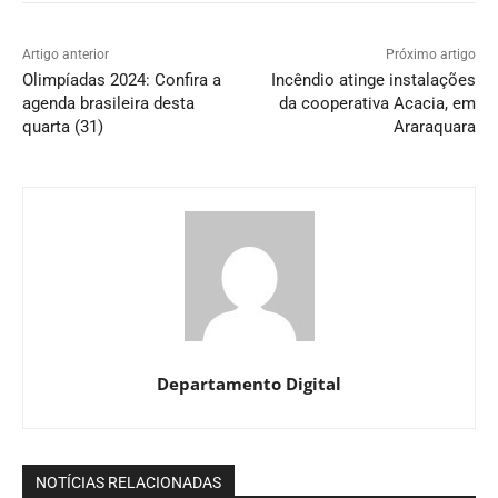
Artigo anterior
Próximo artigo
Olimpíadas 2024: Confira a
Incêndio atinge instalações
agenda brasileira desta
da cooperativa Acacia, em
quarta (31)
Araraquara
Departamento Digital
NOTÍCIAS RELACIONADAS