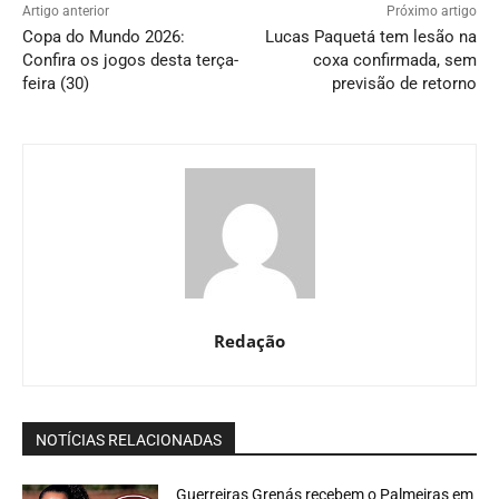
Artigo anterior
Próximo artigo
Copa do Mundo 2026:
Lucas Paquetá tem lesão na
Confira os jogos desta terça-
coxa confirmada, sem
feira (30)
previsão de retorno
Redação
NOTÍCIAS RELACIONADAS
Guerreiras Grenás recebem o Palmeiras em