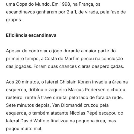
uma Copa do Mundo. Em 1998, na França, os
escandinavos ganharam por 2 a 1, de virada, pela fase de
grupos.
Eficiência escandinava
Apesar de controlar o jogo durante a maior parte do
primeiro tempo, a Costa do Marfim pecou na conclusão
das jogadas. Foram duas chances claras desperdiçadas.
Aos 20 minutos, o lateral Ghislain Konan invadiu a área na
esquerda, driblou o zagueiro Marcus Pedersen e chutou
rasteiro, rente à trave direita, pelo lado de fora da rede.
Sete minutos depois, Yan Diomandé cruzou pela
esquerda, o também atacante Nicolas Pépé escapou do
lateral David Wolfe e finalizou na pequena área, mas
pegou muito mal.