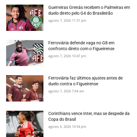
Guerreiras Grenás recebem o Palmeiras em
duelo direto pelo G4 do Brasileirão
agosto 7, 2026 11:31 pm
Ferroviária defende vaga no G8 em
confronto direto com o Figueirense
agosto 7, 2026 10:47 pm
Ferroviária faz últimos ajustes antes de
duelo contra o Figueirense
agosto 7, 2026 7:04 am
Corinthians vence Inter, mas se despede da
Copa do Brasil
agosto 6, 2026 10:54 pm