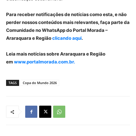
Para receber notificações de notícias como esta, e não
perder nossos conteúdos mais relevantes, faça parte da
Comunidade no WhatsApp do Portal Morada –
Araraquara e Região
clicando aqui
.
Leia mais notícias sobre Araraquara e Região
em
www.portalmorada.com.br.
TAGS
Copa do Mundo 2026