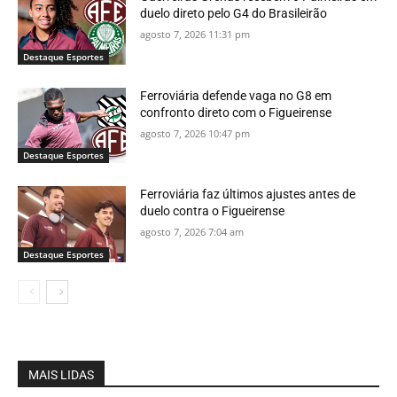
duelo direto pelo G4 do Brasileirão
agosto 7, 2026 11:31 pm
Destaque Esportes
Ferroviária defende vaga no G8 em
confronto direto com o Figueirense
agosto 7, 2026 10:47 pm
Destaque Esportes
Ferroviária faz últimos ajustes antes de
duelo contra o Figueirense
agosto 7, 2026 7:04 am
Destaque Esportes
MAIS LIDAS